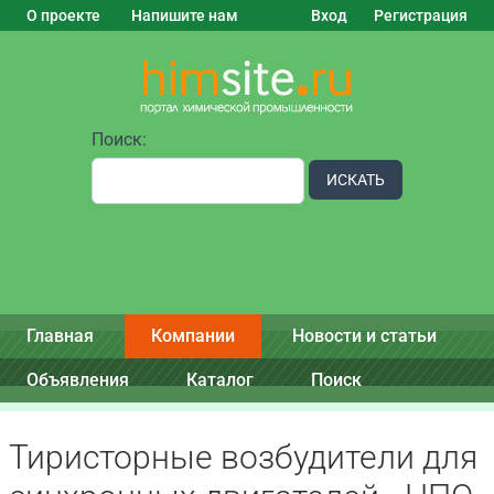
О проекте
Напишите нам
Вход
Регистрация
Поиск:
ИСКАТЬ
Главная
Компании
Новости и статьи
Объявления
Каталог
Поиск
Тиристорные возбудители для