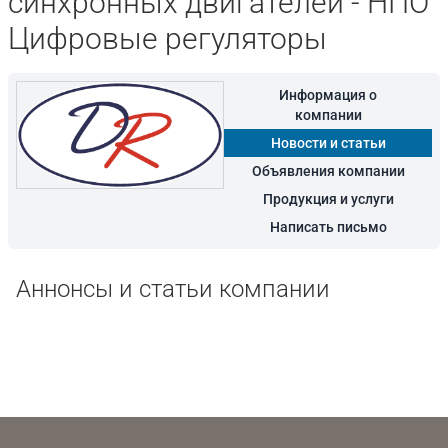
синхронных двигателей - НПО
Цифровые регуляторы
Информация о
компании
Новости и статьи
Объявления компании
Продукция и услуги
Написать письмо
Аннонсы и статьи компании