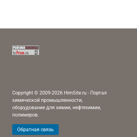
Copyright © 2009-2026 HimSite.ru - Портал
химической промышленности,
оборудование для химии, нефтехимии,
полимеров.
Обратная связь