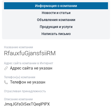
Информация о компании
Новости и статьи
Объявления компании
Продукция и услуги
Написать письмо
Название компании
RfauxfuGjansfsiiRM
Адрес сайта компании в Интернет
Адрес сайта не указан
Телефон(ы) компании
Телефон не указан
Отраслевая принадлежность
Описание компании
JmqJGfsOiSexTQeqIPIPX