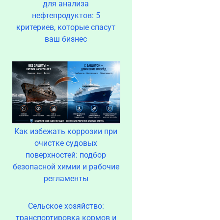
для анализа
нефтепродуктов: 5
критериев, которые спасут
ваш бизнес
Как избежать коррозии при
очистке судовых
поверхностей: подбор
безопасной химии и рабочие
регламенты
Сельское хозяйство:
транспортировка кормов и