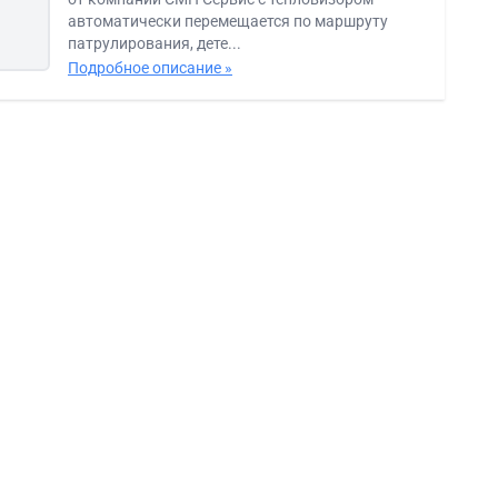
автоматически перемещается по маршруту
патрулирования, дете...
Подробное описание »