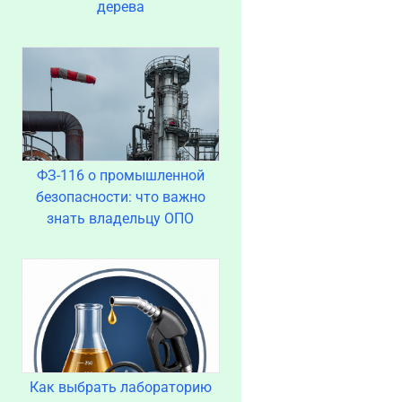
дерева
ФЗ-116 о промышленной
безопасности: что важно
знать владельцу ОПО
Как выбрать лабораторию