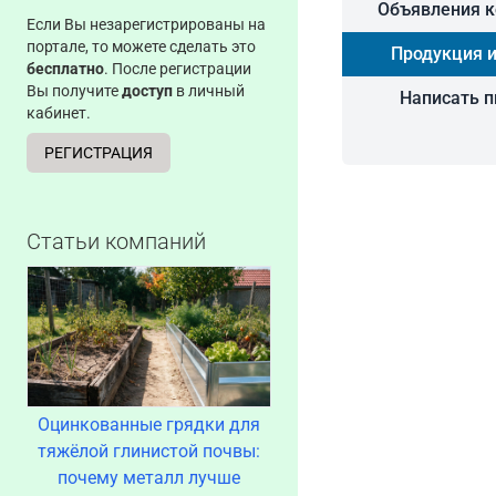
Объявления 
Если Вы незарегистрированы на
портале, то можете сделать это
Продукция и
бесплатно
. После регистрации
Вы получите
доступ
в личный
Написать 
кабинет.
РЕГИСТРАЦИЯ
Статьи компаний
Оцинкованные грядки для
тяжёлой глинистой почвы:
почему металл лучше