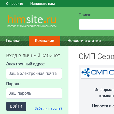
О проекте
Напишите нам
Поиск:
Главная
Компании
Новости и статьи
СМП Серв
Вход в личный кабинет
Электронный адрес:
Пароль:
Информац
компан
Новости и 
ВОЙТИ
Забыли пароль?