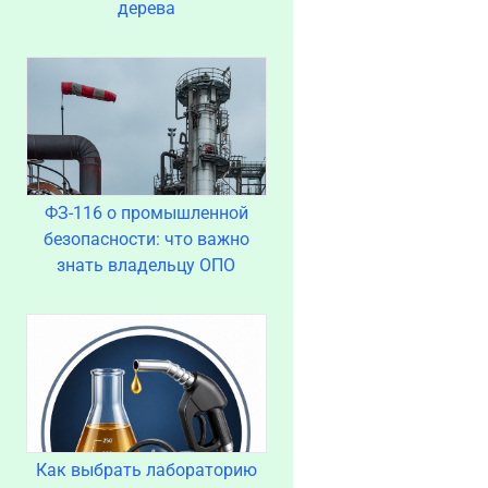
дерева
ФЗ-116 о промышленной
безопасности: что важно
знать владельцу ОПО
Как выбрать лабораторию