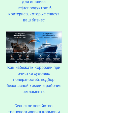
для анализа
нефтепродуктов: 5
критериев, которые спасут
ваш бизнес
Как избежать коррозии при
очистке судовых
поверхностей: подбор
безопасной химии и рабочие
регламенты
Сельское хозяйство:
транспортировка кормов и