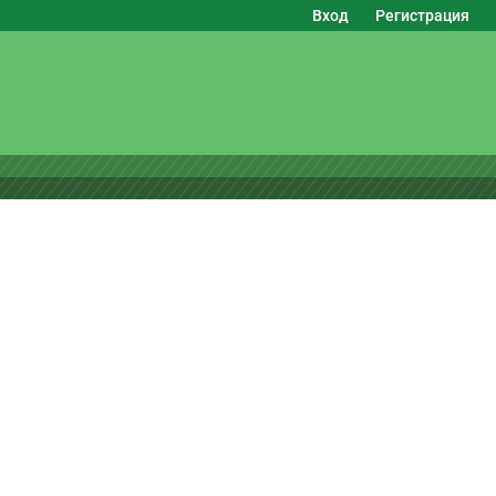
Вход
Регистрация