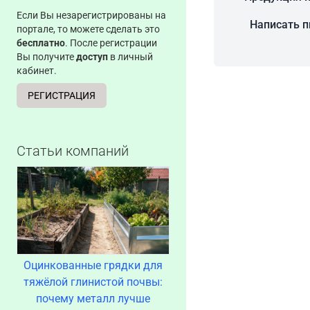
Если Вы незарегистрированы на
Написать 
портале, то можете сделать это
бесплатно
. После регистрации
Вы получите
доступ
в личный
кабинет.
РЕГИСТРАЦИЯ
Статьи компаний
Оцинкованные грядки для
тяжёлой глинистой почвы:
почему металл лучше