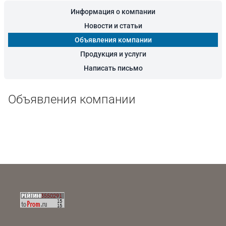
Информация о компании
Новости и статьи
Объявления компании
Продукция и услуги
Написать письмо
Объявления компании