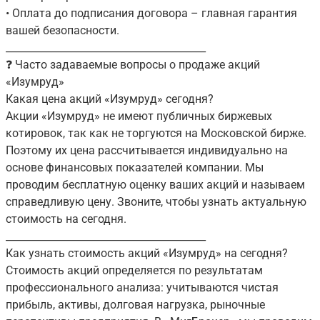
• Оплата до подписания договора – главная гарантия
вашей безопасности.
________________________________________
❓ Часто задаваемые вопросы о продаже акций
«Изумруд»
Какая цена акций «Изумруд» сегодня?
Акции «Изумруд» не имеют публичных биржевых
котировок, так как не торгуются на Московской бирже.
Поэтому их цена рассчитывается индивидуально на
основе финансовых показателей компании. Мы
проводим бесплатную оценку ваших акций и называем
справедливую цену. Звоните, чтобы узнать актуальную
стоимость на сегодня.
________________________________________
Как узнать стоимость акций «Изумруд» на сегодня?
Стоимость акций определяется по результатам
профессионального анализа: учитываются чистая
прибыль, активы, долговая нагрузка, рыночные