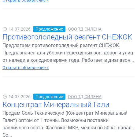
Открыть объявление »
14.07.2026
Предложение
ООО ТД СИЛЕНА
Противогололедный реагент СНЕЖОК
Предлагаем противогололедный реагент СНЕЖОК.
Предназначен для уборки пешеходных зон, дорог и улиц
от наледи в холодное время года. Работает в диапазон...
Открыть объявление »
14.07.2026
Предложение
ООО ТД СИЛЕНА
Концентрат Минеральный Гали
Продам Соль Техническую (Концентрат Минеральный
Галит) оптом от 1 тонны. Возможны поставки
различного сорта. Фасовка: МКР, мешки по 50 кг, навал.
Со...