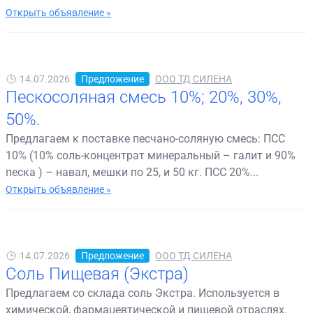
Открыть объявление »
14.07.2026
Предложение
ООО ТД СИЛЕНА
Пескосоляная смесь 10%; 20%, 30%,
50%.
Предлагаем к поставке песчано-соляную смесь: ПСС
10% (10% соль-концентрат минеральный – галит и 90%
песка ) – навал, мешки по 25, и 50 кг. ПСС 20%...
Открыть объявление »
14.07.2026
Предложение
ООО ТД СИЛЕНА
Соль Пищевая (Экстра)
Предлагаем со склада соль Экстра. Используется в
химической, фармацевтической и пищевой отраслях.