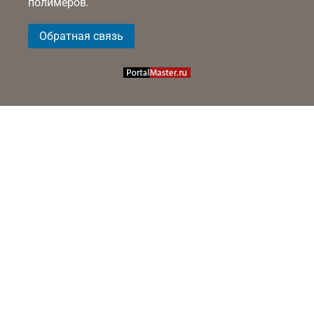
полимеров.
Обратная связь