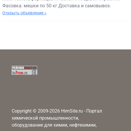
Фасовка: мешки по 50 кг Доставка и самовывоз.
Открыть объявление »
Copyright © 2009-2026 HimSite.ru - Портал
химической промышленности,
оборудование для химии, нефтехимии,