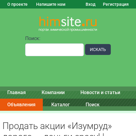
О проекте
Напишите нам
Вход
Регистрация
Поиск:
ИСКАТЬ
Главная
Компании
Новости и статьи
Объявления
Каталог
Поиск
Продать акции «Изумруд»