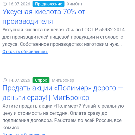
16.07.2026
Предложение
ХимОпт
Уксусная кислота 70% от
производителя
Уксусная кислота пищевая 70% по ГОСТ Р 55982-2014
для производителей пищевой продукции и столового
уксуса. Собственное производство: изготовим нуж...
Открыть объявление »
14.07.2026
Спрос
МигБрокер
Продать акции «Полимер» дорого —
деньги сразу! | МигБрокер
Хотите продать акции «Полимер»? Узнайте реальную
цену и стоимость на сегодня. Оплата сразу до
подписания договора. Работаем по всей России, все
комисс...