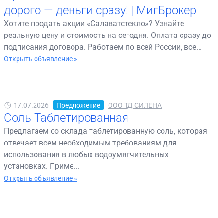
дорого — деньги сразу! | МигБрокер
Хотите продать акции «Салаватстекло»? Узнайте
реальную цену и стоимость на сегодня. Оплата сразу до
подписания договора. Работаем по всей России, все...
Открыть объявление »
17.07.2026
Предложение
ООО ТД СИЛЕНА
Соль Таблетированная
Предлагаем со склада таблетированную соль, которая
отвечает всем необходимым требованиям для
использования в любых водоумягчительных
установках. Приме...
Открыть объявление »