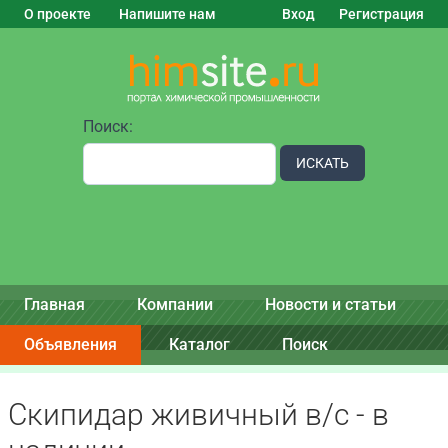
О проекте
Напишите нам
Вход
Регистрация
Поиск:
ИСКАТЬ
Главная
Компании
Новости и статьи
Объявления
Каталог
Поиск
Скипидар живичный в/с - в