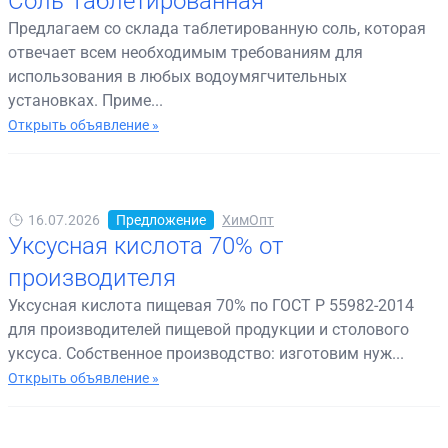
Соль Таблетированная
Предлагаем со склада таблетированную соль, которая
отвечает всем необходимым требованиям для
использования в любых водоумягчительных
установках. Приме...
Открыть объявление »
16.07.2026
Предложение
ХимОпт
Уксусная кислота 70% от
производителя
Уксусная кислота пищевая 70% по ГОСТ Р 55982-2014
для производителей пищевой продукции и столового
уксуса. Собственное производство: изготовим нуж...
Открыть объявление »