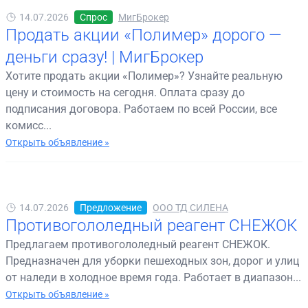
14.07.2026
Спрос
МигБрокер
Продать акции «Полимер» дорого —
деньги сразу! | МигБрокер
Хотите продать акции «Полимер»? Узнайте реальную
цену и стоимость на сегодня. Оплата сразу до
подписания договора. Работаем по всей России, все
комисс...
Открыть объявление »
14.07.2026
Предложение
ООО ТД СИЛЕНА
Противогололедный реагент СНЕЖОК
Предлагаем противогололедный реагент СНЕЖОК.
Предназначен для уборки пешеходных зон, дорог и улиц
от наледи в холодное время года. Работает в диапазон...
Открыть объявление »