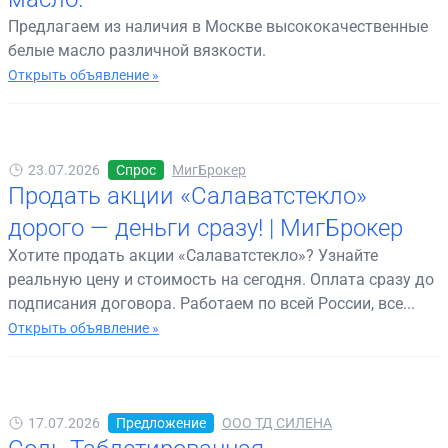
Предлагаем из наличия в Москве высококачественные
белые масло различной вязкости.
Открыть объявление »
23.07.2026
Спрос
МигБрокер
Продать акции «Салаватстекло»
дорого — деньги сразу! | МигБрокер
Хотите продать акции «Салаватстекло»? Узнайте
реальную цену и стоимость на сегодня. Оплата сразу до
подписания договора. Работаем по всей России, все...
Открыть объявление »
17.07.2026
Предложение
ООО ТД СИЛЕНА