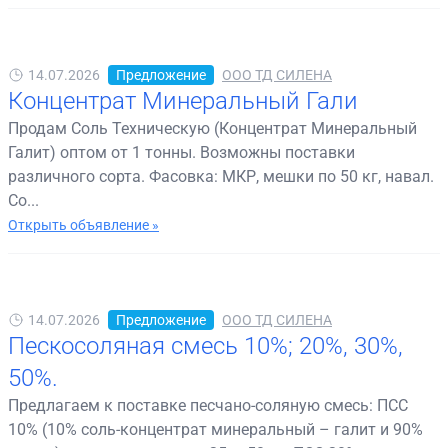
14.07.2026
Предложение
ООО ТД СИЛЕНА
Концентрат Минеральный Гали
Продам Соль Техническую (Концентрат Минеральный
Галит) оптом от 1 тонны. Возможны поставки
различного сорта. Фасовка: МКР, мешки по 50 кг, навал.
Со...
Открыть объявление »
14.07.2026
Предложение
ООО ТД СИЛЕНА
Пескосоляная смесь 10%; 20%, 30%,
50%.
Предлагаем к поставке песчано-соляную смесь: ПСС
10% (10% соль-концентрат минеральный – галит и 90%