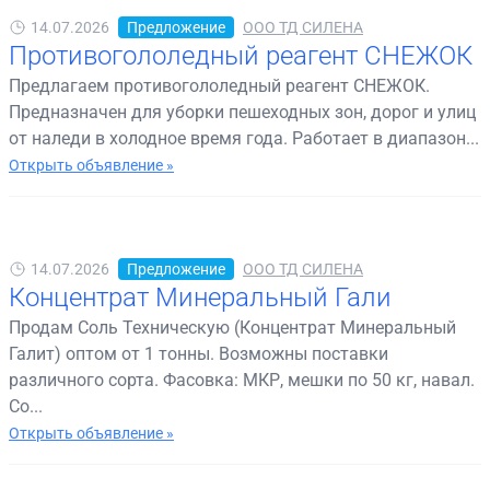
14.07.2026
Предложение
ООО ТД СИЛЕНА
Противогололедный реагент СНЕЖОК
Предлагаем противогололедный реагент СНЕЖОК.
Предназначен для уборки пешеходных зон, дорог и улиц
от наледи в холодное время года. Работает в диапазон...
Открыть объявление »
14.07.2026
Предложение
ООО ТД СИЛЕНА
Концентрат Минеральный Гали
Продам Соль Техническую (Концентрат Минеральный
Галит) оптом от 1 тонны. Возможны поставки
различного сорта. Фасовка: МКР, мешки по 50 кг, навал.
Со...
Открыть объявление »