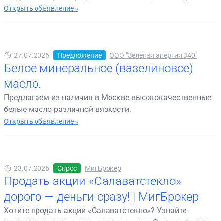
Открыть объявление »
27.07.2026
Предложение
ООО "Зеленая энергия 340"
Белое минеральное (вазелиновое)
масло.
Предлагаем из наличия в Москве высококачественные
белые масло различной вязкости.
Открыть объявление »
23.07.2026
Спрос
МигБрокер
Продать акции «Салаватстекло»
дорого — деньги сразу! | МигБрокер
Хотите продать акции «Салаватстекло»? Узнайте