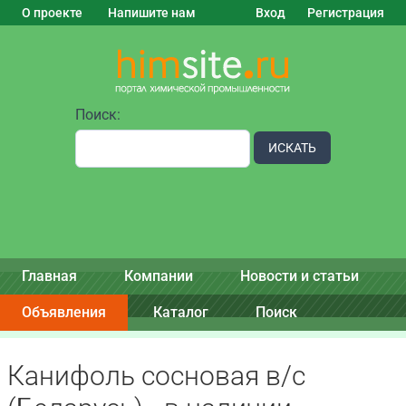
О проекте
Напишите нам
Вход
Регистрация
Поиск:
ИСКАТЬ
Главная
Компании
Новости и статьи
Объявления
Каталог
Поиск
Канифоль сосновая в/с