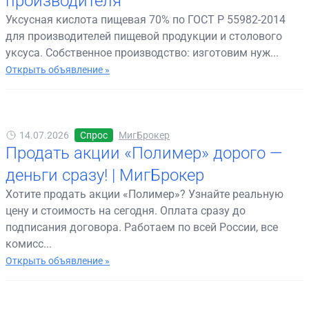
производителя
Уксусная кислота пищевая 70% по ГОСТ Р 55982-2014
для производителей пищевой продукции и столового
уксуса. Собственное производство: изготовим нуж...
Открыть объявление »
14.07.2026
Спрос
МигБрокер
Продать акции «Полимер» дорого —
деньги сразу! | МигБрокер
Хотите продать акции «Полимер»? Узнайте реальную
цену и стоимость на сегодня. Оплата сразу до
подписания договора. Работаем по всей России, все
комисс...
Открыть объявление »