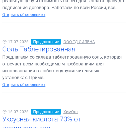
реальную цену и стоимость на сегодня. Оплата сразу до
подписания договора. Работаем по всей России, все...
Открыть объявление »
17.07.2026
Предложение
ООО ТД СИЛЕНА
Соль Таблетированная
Предлагаем со склада таблетированную соль, которая
отвечает всем необходимым требованиям для
использования в любых водоумягчительных
установках. Приме...
Открыть объявление »
16.07.2026
Предложение
ХимОпт
Уксусная кислота 70% от