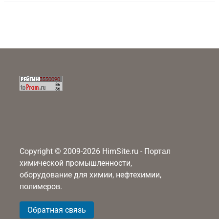
Copyright © 2009-2026 HimSite.ru - Портал
химической промышленности,
оборудование для химии, нефтехимии,
полимеров.
Обратная связь