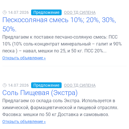
14.07.2026
Предложение
ООО ТД СИЛЕНА
Пескосоляная смесь 10%; 20%, 30%,
50%.
Предлагаем к поставке песчано-соляную смесь: ПСС
10% (10% соль-концентрат минеральный – галит и 90%
песка ) – навал, мешки по 25, и 50 кг. ПСС 20%...
Открыть объявление »
14.07.2026
Предложение
ООО ТД СИЛЕНА
Соль Пищевая (Экстра)
Предлагаем со склада соль Экстра. Используется в
химической, фармацевтической и пищевой отраслях.
Фасовка: мешки по 50 кг Доставка и самовывоз.
Открыть объявление »