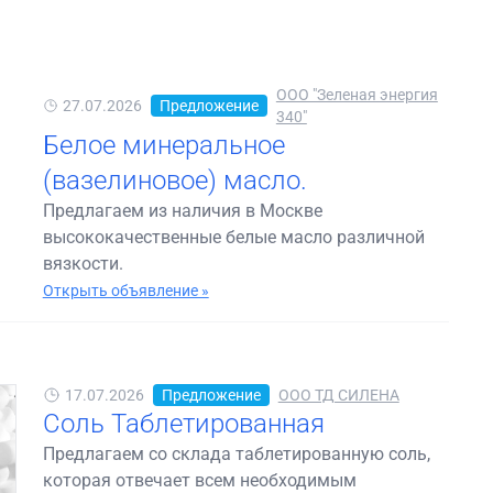
ООО "Зеленая энергия
27.07.2026
Предложение
340"
Белое минеральное
(вазелиновое) масло.
Предлагаем из наличия в Москве
высококачественные белые масло различной
вязкости.
Открыть объявление »
17.07.2026
Предложение
ООО ТД СИЛЕНА
Соль Таблетированная
Предлагаем со склада таблетированную соль,
которая отвечает всем необходимым