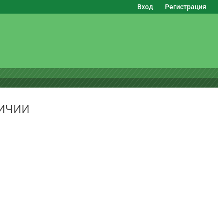
Вход
Регистрация
ичии