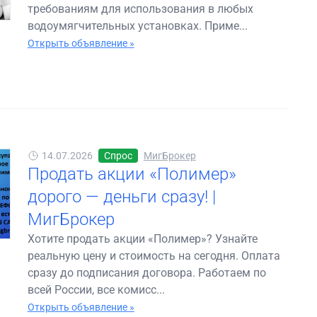
требованиям для использования в любых
водоумягчительных установках. Приме...
Открыть объявление »
14.07.2026
Спрос
МигБрокер
Продать акции «Полимер»
дорого — деньги сразу! |
МигБрокер
Хотите продать акции «Полимер»? Узнайте
реальную цену и стоимость на сегодня. Оплата
сразу до подписания договора. Работаем по
всей России, все комисс...
Открыть объявление »