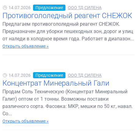
14.07.2026
Предложение
ООО ТД СИЛЕНА
Противогололедный реагент СНЕЖОК
Предлагаем противогололедный реагент СНЕЖОК.
Предназначен для уборки пешеходных зон, дорог и улиц
от наледи в холодное время года. Работает в диапазон...
Открыть объявление »
14.07.2026
Предложение
ООО ТД СИЛЕНА
Концентрат Минеральный Гали
Продам Соль Техническую (Концентрат Минеральный
Галит) оптом от 1 тонны. Возможны поставки
различного сорта. Фасовка: МКР, мешки по 50 кг, навал.
Со...
Открыть объявление »