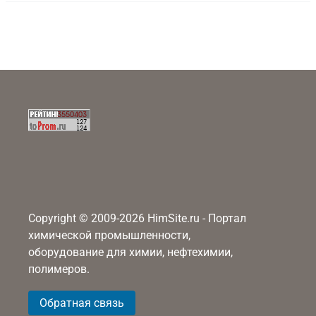
Copyright © 2009-2026 HimSite.ru - Портал
химической промышленности,
оборудование для химии, нефтехимии,
полимеров.
Обратная связь