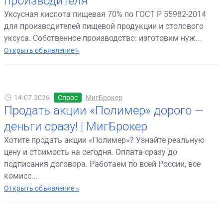
производителя
Уксусная кислота пищевая 70% по ГОСТ Р 55982-2014
для производителей пищевой продукции и столового
уксуса. Собственное производство: изготовим нуж...
Открыть объявление »
14.07.2026
Спрос
МигБрокер
Продать акции «Полимер» дорого —
деньги сразу! | МигБрокер
Хотите продать акции «Полимер»? Узнайте реальную
цену и стоимость на сегодня. Оплата сразу до
подписания договора. Работаем по всей России, все
комисс...
Открыть объявление »