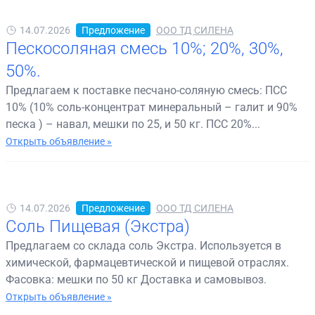
14.07.2026
Предложение
ООО ТД СИЛЕНА
Пескосоляная смесь 10%; 20%, 30%,
50%.
Предлагаем к поставке песчано-соляную смесь: ПСС
10% (10% соль-концентрат минеральный – галит и 90%
песка ) – навал, мешки по 25, и 50 кг. ПСС 20%...
Открыть объявление »
14.07.2026
Предложение
ООО ТД СИЛЕНА
Соль Пищевая (Экстра)
Предлагаем со склада соль Экстра. Используется в
химической, фармацевтической и пищевой отраслях.
Фасовка: мешки по 50 кг Доставка и самовывоз.
Открыть объявление »