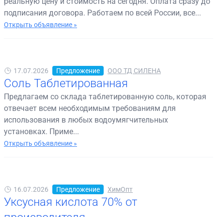
реальную цену и стоимость на сегодня. Оплата сразу до
подписания договора. Работаем по всей России, все...
Открыть объявление »
17.07.2026
Предложение
ООО ТД СИЛЕНА
Соль Таблетированная
Предлагаем со склада таблетированную соль, которая
отвечает всем необходимым требованиям для
использования в любых водоумягчительных
установках. Приме...
Открыть объявление »
16.07.2026
Предложение
ХимОпт
Уксусная кислота 70% от