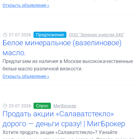
Открыть объявление »
27.07.2026
Предложение
ООО "Зеленая энергия 340"
Белое минеральное (вазелиновое)
масло.
Предлагаем из наличия в Москве высококачественные
белые масло различной вязкости.
Открыть объявление »
23.07.2026
Спрос
МигБрокер
Продать акции «Салаватстекло»
дорого — деньги сразу! | МигБрокер
Хотите продать акции «Салаватстекло»? Узнайте