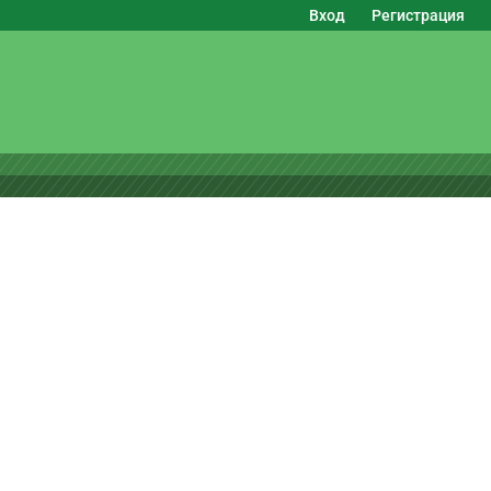
Вход
Регистрация