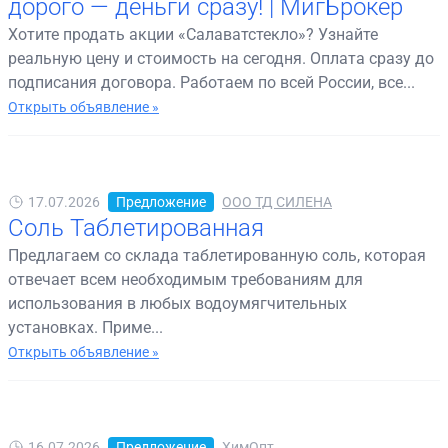
дорого — деньги сразу! | МигБрокер
Хотите продать акции «Салаватстекло»? Узнайте
реальную цену и стоимость на сегодня. Оплата сразу до
подписания договора. Работаем по всей России, все...
Открыть объявление »
17.07.2026
Предложение
ООО ТД СИЛЕНА
Соль Таблетированная
Предлагаем со склада таблетированную соль, которая
отвечает всем необходимым требованиям для
использования в любых водоумягчительных
установках. Приме...
Открыть объявление »
16.07.2026
Предложение
ХимОпт