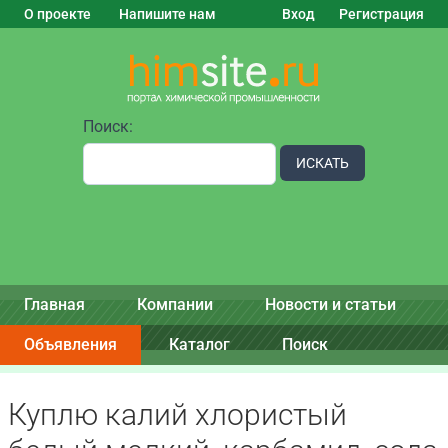
О проекте
Напишите нам
Вход
Регистрация
Поиск:
ИСКАТЬ
Главная
Компании
Новости и статьи
Объявления
Каталог
Поиск
Куплю калий хлористый