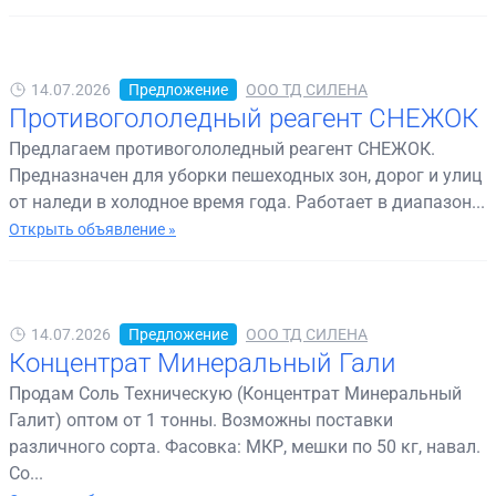
14.07.2026
Предложение
ООО ТД СИЛЕНА
Противогололедный реагент СНЕЖОК
Предлагаем противогололедный реагент СНЕЖОК.
Предназначен для уборки пешеходных зон, дорог и улиц
от наледи в холодное время года. Работает в диапазон...
Открыть объявление »
14.07.2026
Предложение
ООО ТД СИЛЕНА
Концентрат Минеральный Гали
Продам Соль Техническую (Концентрат Минеральный
Галит) оптом от 1 тонны. Возможны поставки
различного сорта. Фасовка: МКР, мешки по 50 кг, навал.
Со...