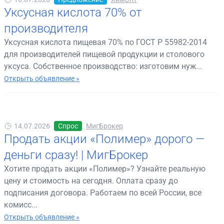
Уксусная кислота 70% от
производителя
Уксусная кислота пищевая 70% по ГОСТ Р 55982-2014
для производителей пищевой продукции и столового
уксуса. Собственное производство: изготовим нуж...
Открыть объявление »
14.07.2026
Спрос
МигБрокер
Продать акции «Полимер» дорого —
деньги сразу! | МигБрокер
Хотите продать акции «Полимер»? Узнайте реальную
цену и стоимость на сегодня. Оплата сразу до
подписания договора. Работаем по всей России, все
комисс...
Открыть объявление »