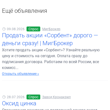
Ещё объявления
09.08.2026
Спрос
МигБрокер
Продать акции «Сорбент» дорого —
деньги сразу! | МигБрокер
Хотите продать акции «Сорбент»? Узнайте реальную
цену и стоимость на сегодня. Оплата сразу до
подписания договора. Работаем по всей России, все
комисс...
Открыть объявление »
28.07.2026
Спрос
Завод Кронакрил
Оксид цинка