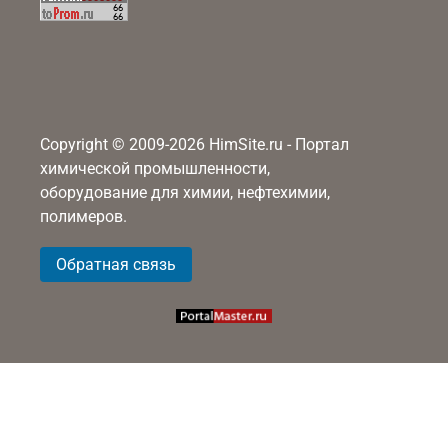
Copyright © 2009-2026 HimSite.ru - Портал
химической промышленности,
оборудование для химии, нефтехимии,
полимеров.
Обратная связь