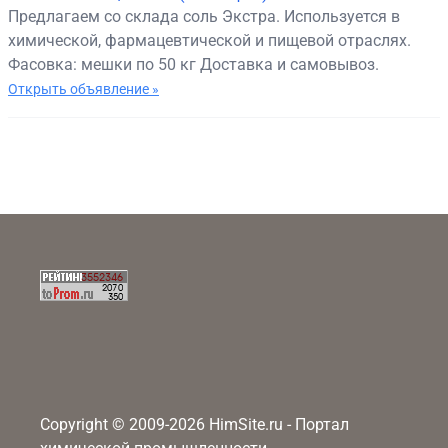
Предлагаем со склада соль Экстра. Используется в
химической, фармацевтической и пищевой отраслях.
Фасовка: мешки по 50 кг Доставка и самовывоз.
Открыть объявление »
Copyright © 2009-2026 HimSite.ru - Портал