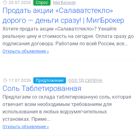
23.07.2026
Спрос
МигБрокер
Продать акции «Салаватстекло»
дорого — деньги сразу! | МигБрокер
Хотите продать акции «Салаватстекло»? Узнайте
реальную цену и стоимость на сегодня. Оплата сразу до
подписания договора. Работаем по всей России, все...
Открыть объявление »
17.07.2026
Предложение
ООО ТД СИЛЕНА
Соль Таблетированная
Предлагаем со склада таблетированную соль, которая
отвечает всем необходимым требованиям для
использования в любых водоумягчительных
установках. Приме...
Открыть объявление »