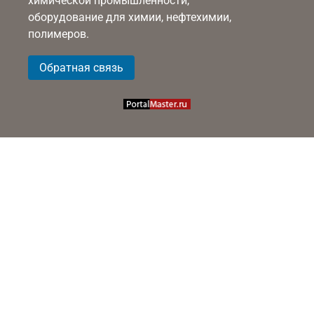
химической промышленности,
оборудование для химии, нефтехимии,
полимеров.
Обратная связь