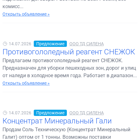
комисс...
Открыть объявление »
14.07.2026
Предложение
ООО ТД СИЛЕНА
Противогололедный реагент СНЕЖОК
Предлагаем противогололедный реагент СНЕЖОК.
Предназначен для уборки пешеходных зон, дорог и улиц
от наледи в холодное время года. Работает в диапазон...
Открыть объявление »
14.07.2026
Предложение
ООО ТД СИЛЕНА
Концентрат Минеральный Гали
Продам Соль Техническую (Концентрат Минеральный
Галит) оптом от 1 тонны. Возможны поставки