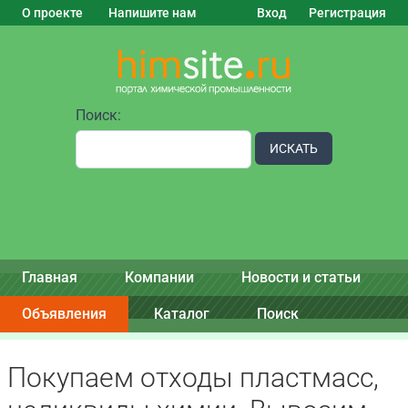
О проекте
Напишите нам
Вход
Регистрация
Поиск:
ИСКАТЬ
Главная
Компании
Новости и статьи
Объявления
Каталог
Поиск
Покупаем отходы пластмасс,