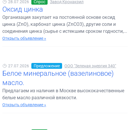
28.07.2026
Спрос
Завод Кронакрил
Оксид цинка
Организация закупает на постоянной основе оксид
цинка (ZnO), карбонат цинка (ZnCO3), другие соли и
соединения цинка (сырье с истекшим сроком годности,...
Открыть объявление »
27.07.2026
Предложение
ООО "Зеленая энергия 340"
Белое минеральное (вазелиновое)
масло.
Предлагаем из наличия в Москве высококачественные
белые масло различной вязкости.
Открыть объявление »