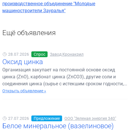
производственное объединение "Молодые
машиностроители Зауралья"
Ещё объявления
28.07.2026
Спрос
Завод Кронакрил
Оксид цинка
Организация закупает на постоянной основе оксид
цинка (ZnO), карбонат цинка (ZnCO3), другие соли и
соединения цинка (сырье с истекшим сроком годности,...
Открыть объявление »
27.07.2026
Предложение
ООО "Зеленая энергия 340"
Белое минеральное (вазелиновое)