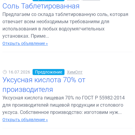
Соль Таблетированная
Предлагаем со склада таблетированную соль, которая
отвечает всем необходимым требованиям для
использования в любых водоумягчительных
установках. Приме...
Открыть объявление »
16.07.2026
Предложение
ХимОпт
Уксусная кислота 70% от
производителя
Уксусная кислота пищевая 70% по ГОСТ Р 55982-2014
для производителей пищевой продукции и столового
уксуса. Собственное производство: изготовим нуж...
Открыть объявление »