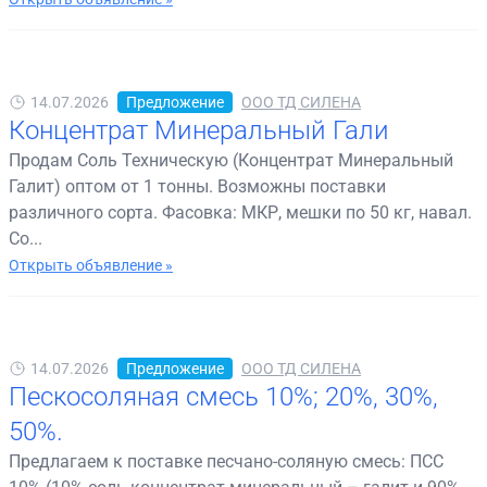
14.07.2026
Предложение
ООО ТД СИЛЕНА
Концентрат Минеральный Гали
Продам Соль Техническую (Концентрат Минеральный
Галит) оптом от 1 тонны. Возможны поставки
различного сорта. Фасовка: МКР, мешки по 50 кг, навал.
Со...
Открыть объявление »
14.07.2026
Предложение
ООО ТД СИЛЕНА
Пескосоляная смесь 10%; 20%, 30%,
50%.
Предлагаем к поставке песчано-соляную смесь: ПСС