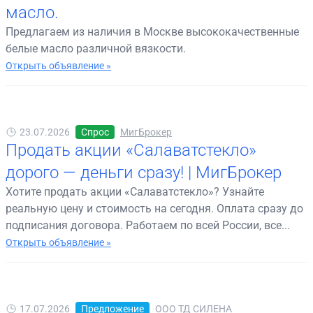
масло.
Предлагаем из наличия в Москве высококачественные
белые масло различной вязкости.
Открыть объявление »
23.07.2026
Спрос
МигБрокер
Продать акции «Салаватстекло»
дорого — деньги сразу! | МигБрокер
Хотите продать акции «Салаватстекло»? Узнайте
реальную цену и стоимость на сегодня. Оплата сразу до
подписания договора. Работаем по всей России, все...
Открыть объявление »
17.07.2026
Предложение
ООО ТД СИЛЕНА