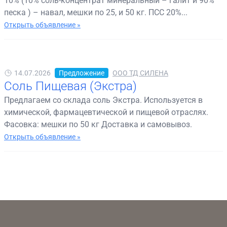
10% (10% соль-концентрат минеральный – галит и 90%
песка ) – навал, мешки по 25, и 50 кг. ПСС 20%...
Открыть объявление »
14.07.2026
Предложение
ООО ТД СИЛЕНА
Соль Пищевая (Экстра)
Предлагаем со склада соль Экстра. Используется в
химической, фармацевтической и пищевой отраслях.
Фасовка: мешки по 50 кг Доставка и самовывоз.
Открыть объявление »