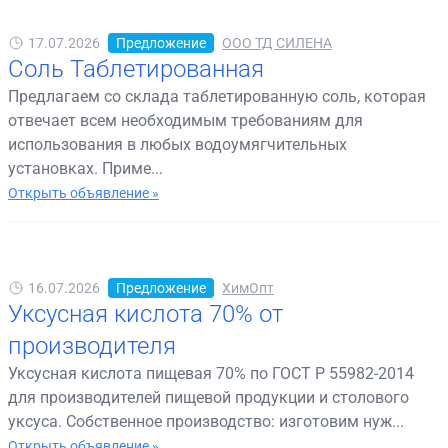
17.07.2026
Предложение
ООО ТД СИЛЕНА
Соль Таблетированная
Предлагаем со склада таблетированную соль, которая
отвечает всем необходимым требованиям для
использования в любых водоумягчительных
установках. Приме...
Открыть объявление »
16.07.2026
Предложение
ХимОпт
Уксусная кислота 70% от
производителя
Уксусная кислота пищевая 70% по ГОСТ Р 55982-2014
для производителей пищевой продукции и столового
уксуса. Собственное производство: изготовим нуж...
Открыть объявление »