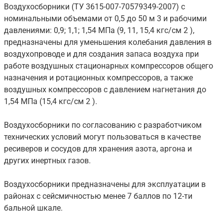
Воздухосборники (ТУ 3615-007-70579349-2007) с
номинальными объемами от 0,5 до 50 м 3 и рабочими
давлениями: 0,9; 1,1; 1,54 МПа (9, 11, 15,4 кгс/см 2 ),
предназначены для уменьшения колебания давления в
воздухопроводе и для создания запаса воздуха при
работе воздушных стационарных компрессоров общего
назначения и ротационных компрессоров, а также
воздушных компрессоров с давлением нагнетания до
1,54 МПа (15,4 кгс/см 2 ).
Воздухосборники по согласованию с разработчиком
технических условий могут пользоваться в качестве
ресиверов и сосудов для хранения азота, аргона и
других инертных газов.
Воздухосборники предназначены для эксплуатации в
районах с сейсмичностью менее 7 баллов по 12-ти
бальной шкале.