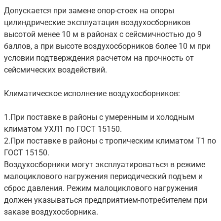
Допускается при замене опор-стоек на опоры
цилиндрические эксплуатация воздухосборников
высотой менее 10 м в районах с сейсмичностью до 9
баллов, а при высоте воздухосборников более 10 м при
условии подтверждения расчетом на прочность от
сейсмических воздействий.
Климатическое исполнение воздухосборников:
1.При поставке в районы с умеренным и холодным
климатом УХЛ1 по ГОСТ 15150.
2.При поставке в районы с тропическим климатом Т1 по
ГОСТ 15150.
Воздухосборники могут эксплуатироваться в режиме
малоциклового нагружения периодический подъем и
сброс давления. Режим малоциклового нагружения
должен указываться предприятием-потребителем при
заказе воздухосборника.