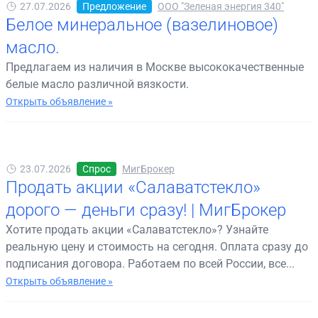
27.07.2026
Предложение
ООО "Зеленая энергия 340"
Белое минеральное (вазелиновое)
масло.
Предлагаем из наличия в Москве высококачественные
белые масло различной вязкости.
Открыть объявление »
23.07.2026
Спрос
МигБрокер
Продать акции «Салаватстекло»
дорого — деньги сразу! | МигБрокер
Хотите продать акции «Салаватстекло»? Узнайте
реальную цену и стоимость на сегодня. Оплата сразу до
подписания договора. Работаем по всей России, все...
Открыть объявление »