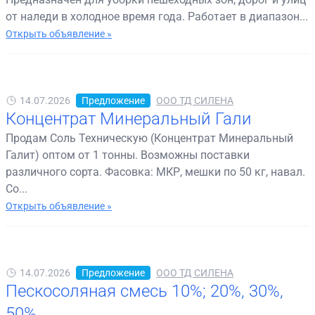
от наледи в холодное время года. Работает в диапазон...
Открыть объявление »
14.07.2026
Предложение
ООО ТД СИЛЕНА
Концентрат Минеральный Гали
Продам Соль Техническую (Концентрат Минеральный
Галит) оптом от 1 тонны. Возможны поставки
различного сорта. Фасовка: МКР, мешки по 50 кг, навал.
Со...
Открыть объявление »
14.07.2026
Предложение
ООО ТД СИЛЕНА
Пескосоляная смесь 10%; 20%, 30%,
50%.