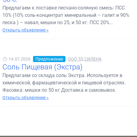
Предлагаем к поставке песчано-соляную смесь: ПСС
10% (10% соль-концентрат минеральный – галит и 90%
песка ) – навал, мешки по 25, и 50 кг. ПСС 20%...
Открыть объявление »
14.07.2026
Предложение
ООО ТД СИЛЕНА
Соль Пищевая (Экстра)
Предлагаем со склада соль Экстра. Используется в
химической, фармацевтической и пищевой отраслях.
Фасовка: мешки по 50 кг Доставка и самовывоз.
Открыть объявление »