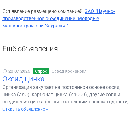
Объявление размещено компанией:
ЗАО "Научно-
производственное объединение "Молодые
машиностроители Зауралья"
Ещё объявления
28.07.2026
Спрос
Завод Кронакрил
Оксид цинка
Организация закупает на постоянной основе оксид
цинка (ZnO), карбонат цинка (ZnCO3), другие соли и
соединения цинка (сырье с истекшим сроком годности,...
Открыть объявление »