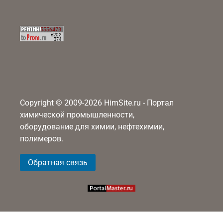
Copyright © 2009-2026 HimSite.ru - Портал
химической промышленности,
оборудование для химии, нефтехимии,
полимеров.
Обратная связь