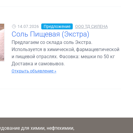
14.07.2026
Предложение
ООО ТД СИЛЕНА
Соль Пищевая (Экстра)
Предлагаем со склада соль Экстра.
Используется в химической, фармацевтической
и пищевой отраслях. Фасовка: мешки по 50 кг
Доставка и самовывоз.
Открыть объявление »
рудование для химии, нефтехимии,