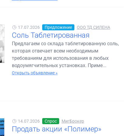
17.07.2026
Предложение
ООО ТД СИЛЕНА
Соль Таблетированная
Предлагаем со склада таблетированную соль,
которая отвечает всем необходимым
требованиям для использования в любых
водоумягчительных установках. Приме...
Открыть объявление »
14.07.2026
Спрос
МигБрокер
Продать акции «Полимер»