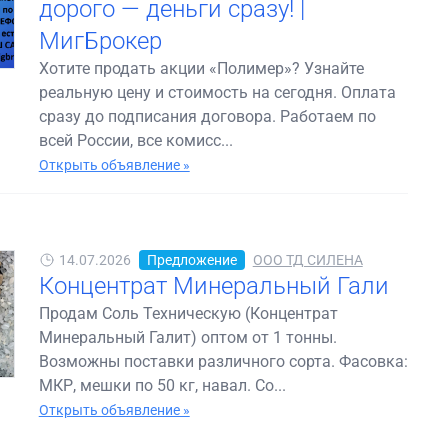
дорого — деньги сразу! |
МигБрокер
Хотите продать акции «Полимер»? Узнайте
реальную цену и стоимость на сегодня. Оплата
сразу до подписания договора. Работаем по
всей России, все комисс...
Открыть объявление »
14.07.2026
Предложение
ООО ТД СИЛЕНА
Концентрат Минеральный Гали
Продам Соль Техническую (Концентрат
Минеральный Галит) оптом от 1 тонны.
Возможны поставки различного сорта. Фасовка:
МКР, мешки по 50 кг, навал. Со...
Открыть объявление »