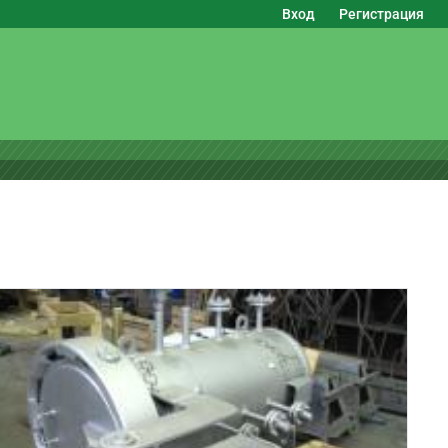
Вход
Регистрация