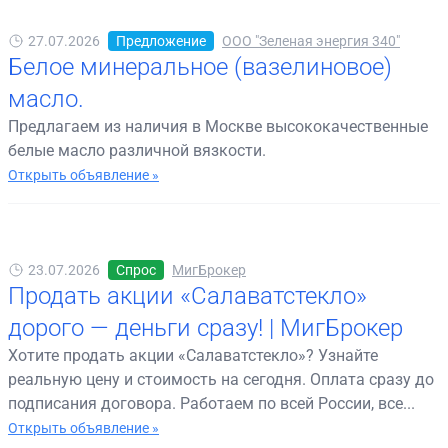
27.07.2026
Предложение
ООО "Зеленая энергия 340"
Белое минеральное (вазелиновое)
масло.
Предлагаем из наличия в Москве высококачественные
белые масло различной вязкости.
Открыть объявление »
23.07.2026
Спрос
МигБрокер
Продать акции «Салаватстекло»
дорого — деньги сразу! | МигБрокер
Хотите продать акции «Салаватстекло»? Узнайте
реальную цену и стоимость на сегодня. Оплата сразу до
подписания договора. Работаем по всей России, все...
Открыть объявление »