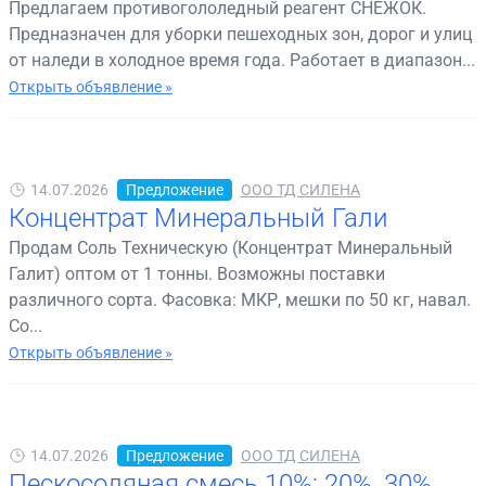
Предлагаем противогололедный реагент СНЕЖОК.
Предназначен для уборки пешеходных зон, дорог и улиц
от наледи в холодное время года. Работает в диапазон...
Открыть объявление »
14.07.2026
Предложение
ООО ТД СИЛЕНА
Концентрат Минеральный Гали
Продам Соль Техническую (Концентрат Минеральный
Галит) оптом от 1 тонны. Возможны поставки
различного сорта. Фасовка: МКР, мешки по 50 кг, навал.
Со...
Открыть объявление »
14.07.2026
Предложение
ООО ТД СИЛЕНА
Пескосоляная смесь 10%; 20%, 30%,