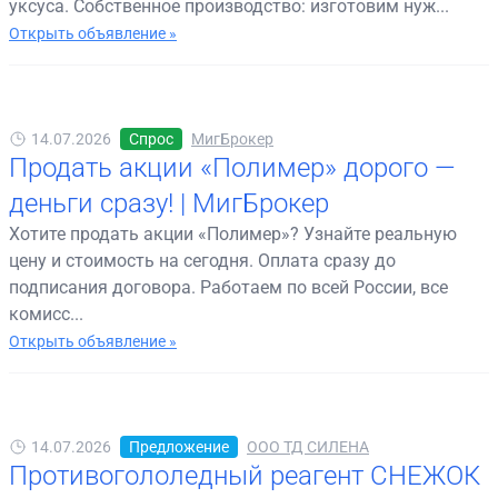
уксуса. Собственное производство: изготовим нуж...
Открыть объявление »
14.07.2026
Спрос
МигБрокер
Продать акции «Полимер» дорого —
деньги сразу! | МигБрокер
Хотите продать акции «Полимер»? Узнайте реальную
цену и стоимость на сегодня. Оплата сразу до
подписания договора. Работаем по всей России, все
комисс...
Открыть объявление »
14.07.2026
Предложение
ООО ТД СИЛЕНА
Противогололедный реагент СНЕЖОК