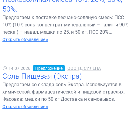
50%.
Предлагаем к поставке песчано-соляную смесь: ПСС
10% (10% соль-концентрат минеральный – галит и 90%
песка ) – навал, мешки по 25, и 50 кг. ПСС 20%...
Открыть объявление »
14.07.2026
Предложение
ООО ТД СИЛЕНА
Соль Пищевая (Экстра)
Предлагаем со склада соль Экстра. Используется в
химической, фармацевтической и пищевой отраслях.
Фасовка: мешки по 50 кг Доставка и самовывоз.
Открыть объявление »