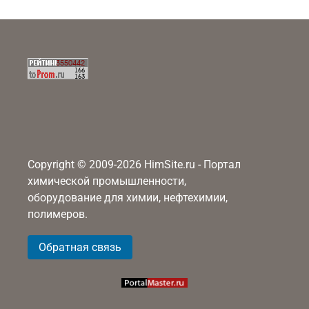
Copyright © 2009-2026 HimSite.ru - Портал
химической промышленности,
оборудование для химии, нефтехимии,
полимеров.
Обратная связь