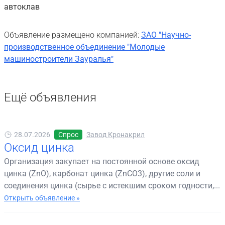
автоклав
Объявление размещено компанией:
ЗАО "Научно-
производственное объединение "Молодые
машиностроители Зауралья"
Ещё объявления
28.07.2026
Спрос
Завод Кронакрил
Оксид цинка
Организация закупает на постоянной основе оксид
цинка (ZnO), карбонат цинка (ZnCO3), другие соли и
соединения цинка (сырье с истекшим сроком годности,...
Открыть объявление »