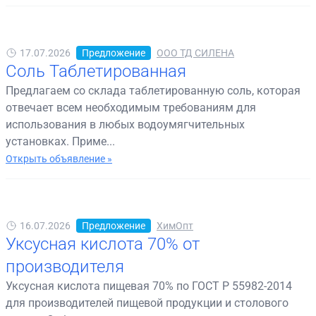
17.07.2026
Предложение
ООО ТД СИЛЕНА
Соль Таблетированная
Предлагаем со склада таблетированную соль, которая
отвечает всем необходимым требованиям для
использования в любых водоумягчительных
установках. Приме...
Открыть объявление »
16.07.2026
Предложение
ХимОпт
Уксусная кислота 70% от
производителя
Уксусная кислота пищевая 70% по ГОСТ Р 55982-2014
для производителей пищевой продукции и столового