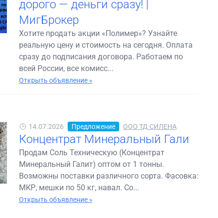
дорого — деньги сразу! |
МигБрокер
Хотите продать акции «Полимер»? Узнайте
реальную цену и стоимость на сегодня. Оплата
сразу до подписания договора. Работаем по
всей России, все комисс...
Открыть объявление »
14.07.2026
Предложение
ООО ТД СИЛЕНА
Концентрат Минеральный Гали
Продам Соль Техническую (Концентрат
Минеральный Галит) оптом от 1 тонны.
Возможны поставки различного сорта. Фасовка:
МКР, мешки по 50 кг, навал. Со...
Открыть объявление »