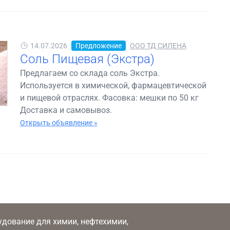
14.07.2026
Предложение
ООО ТД СИЛЕНА
Соль Пищевая (Экстра)
Предлагаем со склада соль Экстра.
Используется в химической, фармацевтической
и пищевой отраслях. Фасовка: мешки по 50 кг
Доставка и самовывоз.
Открыть объявление »
рудование для химии, нефтехимии,