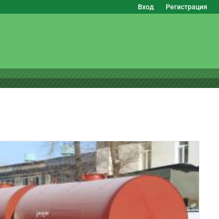
Вход
Регистрация