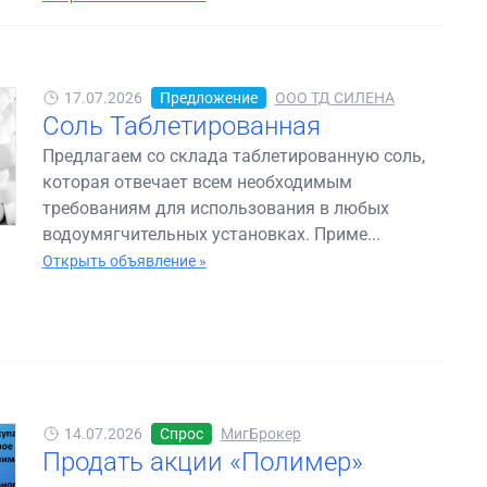
17.07.2026
Предложение
ООО ТД СИЛЕНА
Соль Таблетированная
Предлагаем со склада таблетированную соль,
которая отвечает всем необходимым
требованиям для использования в любых
водоумягчительных установках. Приме...
Открыть объявление »
14.07.2026
Спрос
МигБрокер
Продать акции «Полимер»