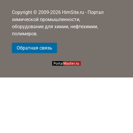
Copyright © 2009-2026 HimSite.ru - Портал
химической промышленности,
оборудование для химии, нефтехимии,
полимеров.
Обратная связь