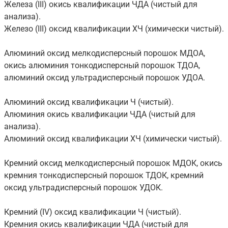
Железа (III) окись квалификации ЧДА (чистый для
анализа).
Железо (III) оксид квалификации ХЧ (химически чистый).
Алюминий оксид мелкодисперсный порошок МДОА,
окись алюминия тонкодисперсный порошок ТДОА,
алюминий оксид ультрадисперсный порошок УДОА.
Алюминий оксид квалификации Ч (чистый).
Алюминия окись квалификации ЧДА (чистый для
анализа).
Алюминий оксид квалификации ХЧ (химически чистый).
Кремний оксид мелкодисперсный порошок МДОК, окись
кремния тонкодисперсный порошок ТДОК, кремний
оксид ультрадисперсный порошок УДОК.
Кремний (IV) оксид квалификации Ч (чистый).
Кремния окись квалификации ЧДА (чистый для