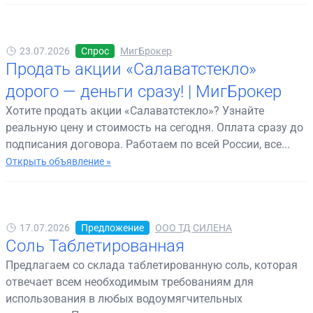
23.07.2026
Спрос
МигБрокер
Продать акции «Салаватстекло»
дорого — деньги сразу! | МигБрокер
Хотите продать акции «Салаватстекло»? Узнайте
реальную цену и стоимость на сегодня. Оплата сразу до
подписания договора. Работаем по всей России, все...
Открыть объявление »
17.07.2026
Предложение
ООО ТД СИЛЕНА
Соль Таблетированная
Предлагаем со склада таблетированную соль, которая
отвечает всем необходимым требованиям для
использования в любых водоумягчительных