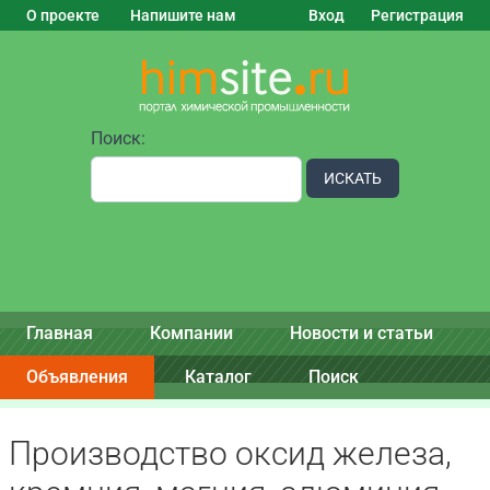
О проекте
Напишите нам
Вход
Регистрация
Поиск:
ИСКАТЬ
Главная
Компании
Новости и статьи
Объявления
Каталог
Поиск
Производство оксид железа,