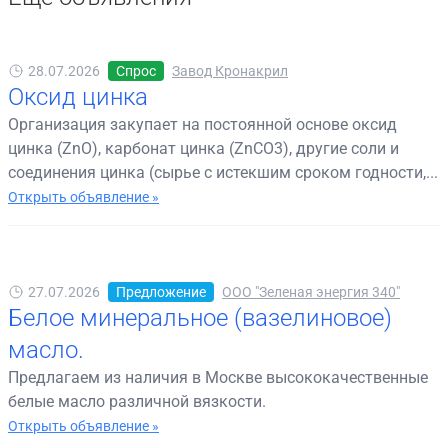
28.07.2026
Спрос
Завод Кронакрил
Оксид цинка
Организация закупает на постоянной основе оксид
цинка (ZnO), карбонат цинка (ZnCO3), другие соли и
соединения цинка (сырье с истекшим сроком годности,...
Открыть объявление »
27.07.2026
Предложение
ООО "Зеленая энергия 340"
Белое минеральное (вазелиновое)
масло.
Предлагаем из наличия в Москве высококачественные
белые масло различной вязкости.
Открыть объявление »