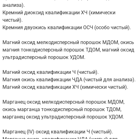
анализа).
Кремний диоксид квалификации ХЧ (химически
чистый).
Кремния двуокись квалификации ОСЧ (особо чистый).
Магний оксид мелкодисперсный порошок МДОМ, окись
магния тонкодисперсный порошок ТДОМ, магний оксид
ультрадисперсный порошок УДОМ.
Магний оксид квалификации Ч (чистый).
Магния окись квалификации ЧДА (чистый для анализа).
Магний оксид квалификации ХЧ (химически чистый).
Марганец оксид мелкодисперсный порошок МДОМ,
окись марганца тонкодисперсный порошок ТДОМ,
марганец оксид ультрадисперсный порошок УДОМ.
Марганец (IV) оксид квалификации Ч (чистый).