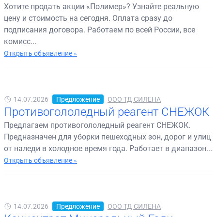
Хотите продать акции «Полимер»? Узнайте реальную
цену и стоимость на сегодня. Оплата сразу до
подписания договора. Работаем по всей России, все
комисс...
Открыть объявление »
14.07.2026
Предложение
ООО ТД СИЛЕНА
Противогололедный реагент СНЕЖОК
Предлагаем противогололедный реагент СНЕЖОК.
Предназначен для уборки пешеходных зон, дорог и улиц
от наледи в холодное время года. Работает в диапазон...
Открыть объявление »
14.07.2026
Предложение
ООО ТД СИЛЕНА