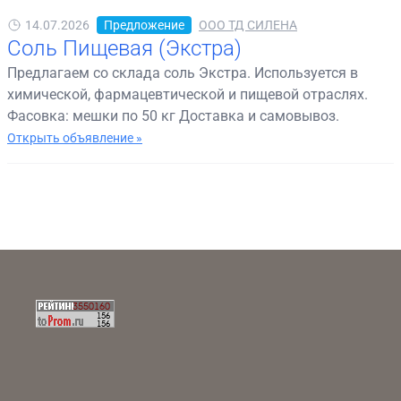
14.07.2026
Предложение
ООО ТД СИЛЕНА
Соль Пищевая (Экстра)
Предлагаем со склада соль Экстра. Используется в
химической, фармацевтической и пищевой отраслях.
Фасовка: мешки по 50 кг Доставка и самовывоз.
Открыть объявление »