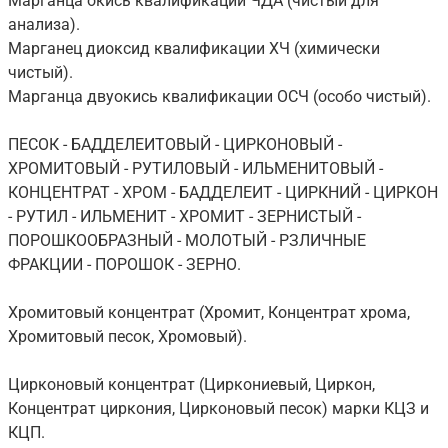
Марганца окись квалификации ЧДА (чистый для
анализа).
Марганец диоксид квалификации ХЧ (химически
чистый).
Марганца двуокись квалификации ОСЧ (особо чистый).
ПЕСОК - БАДДЕЛЕИТОВЫЙ - ЦИРКОНОВЫЙ -
ХРОМИТОВЫЙ - РУТИЛОВЫЙ - ИЛЬМЕНИТОВЫЙ -
КОНЦЕНТРАТ - ХРОМ - БАДДЕЛЕИТ - ЦИРКНИЙ - ЦИРКОН
- РУТИЛ - ИЛЬМЕНИТ - ХРОМИТ - ЗЕРНИСТЫЙ -
ПОРОШКООБРАЗНЫЙ - МОЛОТЫЙ - РЗЛИЧНЫЕ
ФРАКЦИИ - ПОРОШОК - ЗЕРНО.
Хромитовый концентрат (Хромит, Концентрат хрома,
Хромитовый песок, Хромовый).
Цирконовый концентрат (Циркониевый, Циркон,
Концентрат циркония, Цирконовый песок) марки КЦЗ и
КЦП.