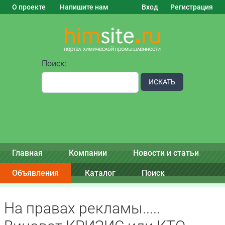
О проекте
Напишите нам
Вход
Регистрация
Поиск:
ИСКАТЬ
Главная
Компании
Новости и статьи
Объявления
Каталог
Поиск
На правах рекламы.....