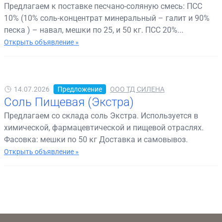
Предлагаем к поставке песчано-соляную смесь: ПСС
10% (10% соль-концентрат минеральный – галит и 90%
песка ) – навал, мешки по 25, и 50 кг. ПСС 20%...
Открыть объявление »
14.07.2026
Предложение
ООО ТД СИЛЕНА
Соль Пищевая (Экстра)
Предлагаем со склада соль Экстра. Используется в
химической, фармацевтической и пищевой отраслях.
Фасовка: мешки по 50 кг Доставка и самовывоз.
Открыть объявление »