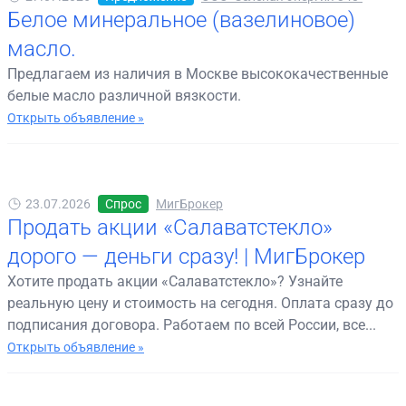
Белое минеральное (вазелиновое)
масло.
Предлагаем из наличия в Москве высококачественные
белые масло различной вязкости.
Открыть объявление »
23.07.2026
Спрос
МигБрокер
Продать акции «Салаватстекло»
дорого — деньги сразу! | МигБрокер
Хотите продать акции «Салаватстекло»? Узнайте
реальную цену и стоимость на сегодня. Оплата сразу до
подписания договора. Работаем по всей России, все...
Открыть объявление »