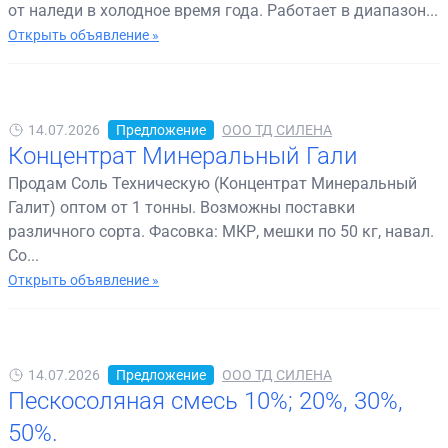
от наледи в холодное время года. Работает в диапазон...
Открыть объявление »
14.07.2026
Предложение
ООО ТД СИЛЕНА
Концентрат Минеральный Гали
Продам Соль Техническую (Концентрат Минеральный
Галит) оптом от 1 тонны. Возможны поставки
различного сорта. Фасовка: МКР, мешки по 50 кг, навал.
Со...
Открыть объявление »
14.07.2026
Предложение
ООО ТД СИЛЕНА
Пескосоляная смесь 10%; 20%, 30%,
50%.