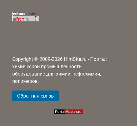
Copyright © 2009-2026 HimSite.ru - Портал
химической промышленности,
оборудование для химии, нефтехимии,
полимеров.
Обратная связь