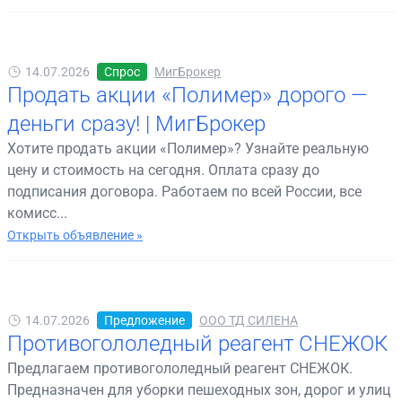
14.07.2026
Спрос
МигБрокер
Продать акции «Полимер» дорого —
деньги сразу! | МигБрокер
Хотите продать акции «Полимер»? Узнайте реальную
цену и стоимость на сегодня. Оплата сразу до
подписания договора. Работаем по всей России, все
комисс...
Открыть объявление »
14.07.2026
Предложение
ООО ТД СИЛЕНА
Противогололедный реагент СНЕЖОК
Предлагаем противогололедный реагент СНЕЖОК.
Предназначен для уборки пешеходных зон, дорог и улиц