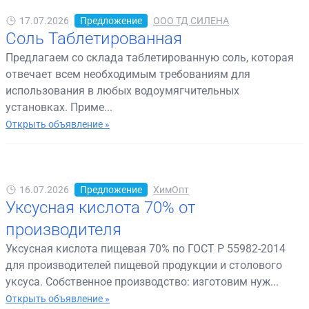
17.07.2026
Предложение
ООО ТД СИЛЕНА
Соль Таблетированная
Предлагаем со склада таблетированную соль, которая
отвечает всем необходимым требованиям для
использования в любых водоумягчительных
установках. Приме...
Открыть объявление »
16.07.2026
Предложение
ХимОпт
Уксусная кислота 70% от
производителя
Уксусная кислота пищевая 70% по ГОСТ Р 55982-2014
для производителей пищевой продукции и столового
уксуса. Собственное производство: изготовим нуж...
Открыть объявление »