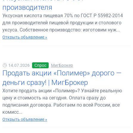
производителя
Уксусная кислота пищевая 70% по ГОСТ Р 55982-2014
для производителей пищевой продукции и столового
уксуса. Собственное производство: изготовим нуж...
Открыть объявление »
14.07.2026
Спрос
МигБрокер
Продать акции «Полимер» дорого —
деньги сразу! | МигБрокер
Хотите продать акции «Полимер»? Узнайте реальную
цену и стоимость на сегодня. Оплата сразу до
подписания договора. Работаем по всей России, все
комисс...
Открыть объявление »