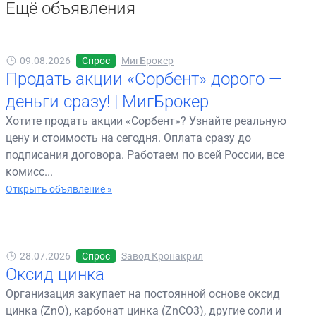
Ещё объявления
09.08.2026
Спрос
МигБрокер
Продать акции «Сорбент» дорого —
деньги сразу! | МигБрокер
Хотите продать акции «Сорбент»? Узнайте реальную
цену и стоимость на сегодня. Оплата сразу до
подписания договора. Работаем по всей России, все
комисс...
Открыть объявление »
28.07.2026
Спрос
Завод Кронакрил
Оксид цинка
Организация закупает на постоянной основе оксид
цинка (ZnO), карбонат цинка (ZnCO3), другие соли и