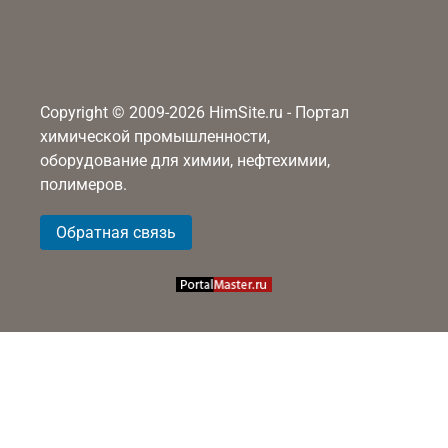
Copyright © 2009-2026 HimSite.ru - Портал
химической промышленности,
оборудование для химии, нефтехимии,
полимеров.
Обратная связь