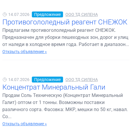
14.07.2026
Предложение
ООО ТД СИЛЕНА
Противогололедный реагент СНЕЖОК
Предлагаем противогололедный реагент СНЕЖОК.
Предназначен для уборки пешеходных зон, дорог и улиц
от наледи в холодное время года. Работает в диапазон...
Открыть объявление »
14.07.2026
Предложение
ООО ТД СИЛЕНА
Концентрат Минеральный Гали
Продам Соль Техническую (Концентрат Минеральный
Галит) оптом от 1 тонны. Возможны поставки
различного сорта. Фасовка: МКР, мешки по 50 кг, навал.
Со...
Открыть объявление »