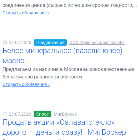
соединения цинка (сырье с истекшим сроком годности,...
Открыть объявление »
27.07.2026
Предложение
ООО "Зеленая энергия 340"
Белое минеральное (вазелиновое)
масло.
Предлагаем из наличия в Москве высококачественные
белые масло различной вязкости.
Открыть объявление »
23.07.2026
Спрос
МигБрокер
Продать акции «Салаватстекло»
дорого — деньги сразу! | МигБрокер