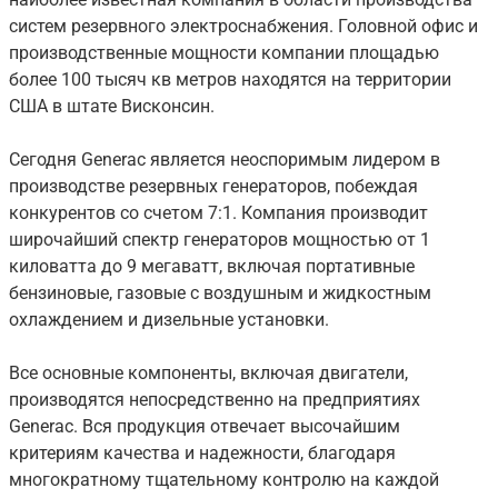
систем резервного электроснабжения. Головной офис и
производственные мощности компании площадью
более 100 тысяч кв метров находятся на территории
США в штате Висконсин.
Сегодня Generac является неоспоримым лидером в
производстве резервных генераторов, побеждая
конкурентов со счетом 7:1. Компания производит
широчайший спектр генераторов мощностью от 1
киловатта до 9 мегаватт, включая портативные
бензиновые, газовые с воздушным и жидкостным
охлаждением и дизельные установки.
Все основные компоненты, включая двигатели,
производятся непосредственно на предприятиях
Generac. Вся продукция отвечает высочайшим
критериям качества и надежности, благодаря
многократному тщательному контролю на каждой