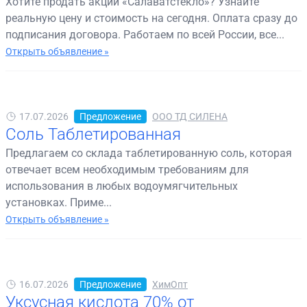
Хотите продать акции «Салаватстекло»? Узнайте
реальную цену и стоимость на сегодня. Оплата сразу до
подписания договора. Работаем по всей России, все...
Открыть объявление »
17.07.2026
Предложение
ООО ТД СИЛЕНА
Соль Таблетированная
Предлагаем со склада таблетированную соль, которая
отвечает всем необходимым требованиям для
использования в любых водоумягчительных
установках. Приме...
Открыть объявление »
16.07.2026
Предложение
ХимОпт
Уксусная кислота 70% от