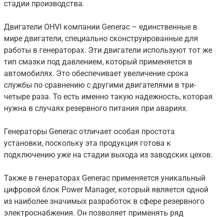
стадии производства.
Двигатели OHVI компании Generac – единственные в
мире двигатели, специально сконструированные для
работы в генераторах. Эти двигатели используют тот же
тип смазки под давлением, который применяется в
автомобилях. Это обеспечивает увеличение срока
службы по сравнению с другими двигателями в три-
четыре раза. То есть именно такую надежность, которая
нужна в случаях резервного питания при авариях.
Генераторы Generac отличает особая простота
установки, поскольку эта продукция готова к
подключению уже на стадии выхода из заводских цехов.
Также в генераторах Generac применяется уникальный
цифровой блок Power Manager, который является одной
из наиболее значимых разработок в сфере резервного
электроснабжения. Он позволяет применять ряд