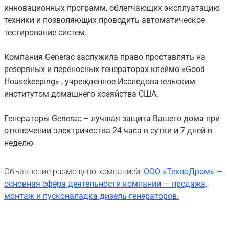
инновационных программ, облегчающих эксплуатацию
техники и позволяющих проводить автоматическое
тестирование систем.
Компания Generac заслужила право проставлять на
резервных и переносных генераторах клеймо «Good
Housekeeping» , учрежденное Исследовательским
институтом домашнего хозяйства США.
Генераторы Generac – лучшая защита Вашего дома при
отключении электричества 24 часа в сутки и 7 дней в
неделю
Объявление размещено компанией:
ООО «ТехноДром» —
основная сфера деятельности компании — продажа,
монтаж и пусконаладка дизель генераторов.