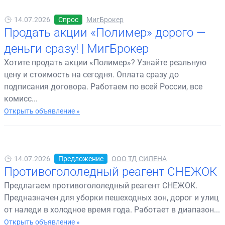
14.07.2026
Спрос
МигБрокер
Продать акции «Полимер» дорого —
деньги сразу! | МигБрокер
Хотите продать акции «Полимер»? Узнайте реальную
цену и стоимость на сегодня. Оплата сразу до
подписания договора. Работаем по всей России, все
комисс...
Открыть объявление »
14.07.2026
Предложение
ООО ТД СИЛЕНА
Противогололедный реагент СНЕЖОК
Предлагаем противогололедный реагент СНЕЖОК.
Предназначен для уборки пешеходных зон, дорог и улиц
от наледи в холодное время года. Работает в диапазон...
Открыть объявление »