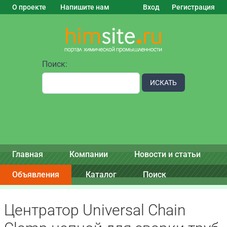
О проекте
Напишите нам
Вход
Регистрация
Поиск:
ИСКАТЬ
Главная
Компании
Новости и статьи
Объявления
Каталог
Поиск
Центратор Universal Chain