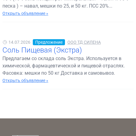
песка ) – навал, мешки по 25, и 50 кг. ПСС 20%...
Открыть объявление »
14.07.2026
Предложение
ООО ТД СИЛЕНА
Соль Пищевая (Экстра)
Предлагаем со склада соль Экстра. Используется в
химической, фармацевтической и пищевой отраслях.
Фасовка: мешки по 50 кг Доставка и самовывоз.
Открыть объявление »