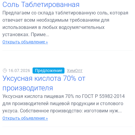
Соль Таблетированная
Предлагаем со склада таблетированную соль, которая
отвечает всем необходимым требованиям для
использования в любых водоумягчительных
установках. Приме...
Открыть объявление »
16.07.2026
Предложение
ХимОпт
Уксусная кислота 70% от
производителя
Уксусная кислота пищевая 70% по ГОСТ Р 55982-2014
для производителей пищевой продукции и столового
уксуса. Собственное производство: изготовим нуж...
Открыть объявление »