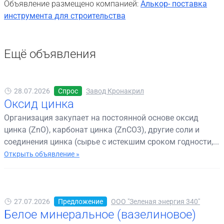
Объявление размещено компанией:
Алькор- поставка
инструмента для строительства
Ещё объявления
28.07.2026
Спрос
Завод Кронакрил
Оксид цинка
Организация закупает на постоянной основе оксид
цинка (ZnO), карбонат цинка (ZnCO3), другие соли и
соединения цинка (сырье с истекшим сроком годности,...
Открыть объявление »
27.07.2026
Предложение
ООО "Зеленая энергия 340"
Белое минеральное (вазелиновое)