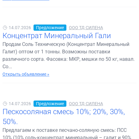
14.07.2026
Предложение
ООО ТД СИЛЕНА
Концентрат Минеральный Гали
Продам Соль Техническую (Концентрат Минеральный
Галит) оптом от 1 тонны. Возможны поставки
различного сорта. Фасовка: МКР, мешки по 50 кг, навал.
Со...
Открыть объявление »
14.07.2026
Предложение
ООО ТД СИЛЕНА
Пескосоляная смесь 10%; 20%, 30%,
50%.
Предлагаем к поставке песчано-соляную смесь: ПСС
10% (10% соль-концентрат минеральный – галит и 90%