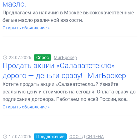
масло.
Предлагаем из наличия в Москве высококачественные
белые масло различной вязкости.
Открыть объявление »
23.07.2026
Спрос
МигБрокер
Продать акции «Салаватстекло»
дорого — деньги сразу! | МигБрокер
Хотите продать акции «Салаватстекло»? Узнайте
реальную цену и стоимость на сегодня. Оплата сразу до
подписания договора. Работаем по всей России, все...
Открыть объявление »
17.07.2026
Предложение
ООО ТД СИЛЕНА