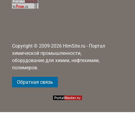
Copyright © 2009-2026 HimSite.ru - Портал
химической промышленности,
оборудование для химии, нефтехимии,
полимеров.
Обратная связь