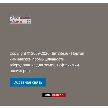
Copyright © 2009-2026 HimSite.ru - Портал
химической промышленности,
оборудование для химии, нефтехимии,
полимеров.
Обратная связь