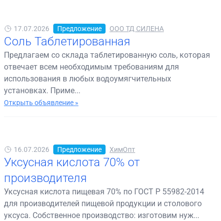
17.07.2026
Предложение
ООО ТД СИЛЕНА
Соль Таблетированная
Предлагаем со склада таблетированную соль, которая
отвечает всем необходимым требованиям для
использования в любых водоумягчительных
установках. Приме...
Открыть объявление »
16.07.2026
Предложение
ХимОпт
Уксусная кислота 70% от
производителя
Уксусная кислота пищевая 70% по ГОСТ Р 55982-2014
для производителей пищевой продукции и столового
уксуса. Собственное производство: изготовим нуж...