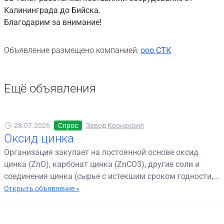
Калининграда до Бийска.
Благодарим за внимание!
Объявление размещено компанией:
ооо СТК
Ещё объявления
28.07.2026
Спрос
Завод Кронакрил
Оксид цинка
Организация закупает на постоянной основе оксид
цинка (ZnO), карбонат цинка (ZnCO3), другие соли и
соединения цинка (сырье с истекшим сроком годности,...
Открыть объявление »