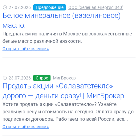
27.07.2026
Предложение
ООО "Зеленая энергия 340"
Белое минеральное (вазелиновое)
масло.
Предлагаем из наличия в Москве высококачественные
белые масло различной вязкости.
Открыть объявление »
23.07.2026
Спрос
МигБрокер
Продать акции «Салаватстекло»
дорого — деньги сразу! | МигБрокер
Хотите продать акции «Салаватстекло»? Узнайте
реальную цену и стоимость на сегодня. Оплата сразу до
подписания договора. Работаем по всей России, все...
Открыть объявление »