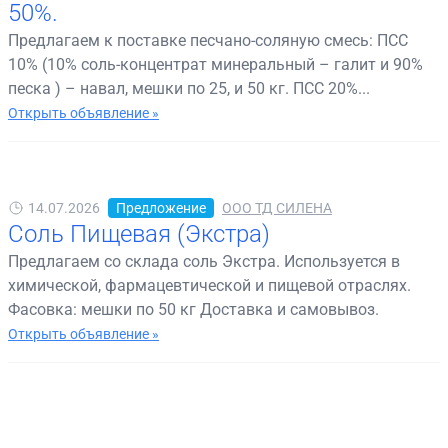
50%.
Предлагаем к поставке песчано-соляную смесь: ПСС
10% (10% соль-концентрат минеральный – галит и 90%
песка ) – навал, мешки по 25, и 50 кг. ПСС 20%...
Открыть объявление »
14.07.2026
Предложение
ООО ТД СИЛЕНА
Соль Пищевая (Экстра)
Предлагаем со склада соль Экстра. Используется в
химической, фармацевтической и пищевой отраслях.
Фасовка: мешки по 50 кг Доставка и самовывоз.
Открыть объявление »