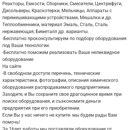
Реакторы, Емкости, Сборники, Смесители, Центрифуги,
Дисольверы, Краскотерки, Мельницы, Аппараты с
перемешивающими устройствами, Мешалки.и др.
Теплообменники, материал Эмаль, Сталь, Сталь
нержавеющая, Биметалл др. варианты.
-Бесплатно проконсультируем по подбору оборудования
под Ваши технологии.
-Бесплатно поможем реализовать Ваше неликвидное
оборудование
На сайте
-В свободном доступе перечень, технические
характеристики, фотографии, описания химического
оборудования распродаваемого предприятиями.
Заходите, и Вы сохраните свое драгоценное время при
поиске оборудования, и съэкономите деньги
предприятия при его приобретении.
Если Вы у нас ничего не купите- мы будем рады Вам
помочь!
За 16лет работы мы поставляли оборудование от