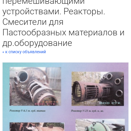
перемешивающими
устройствами. Реакторы.
Смесители для
Пастообразных материалов и
др.оборудование
« к списку объявлений