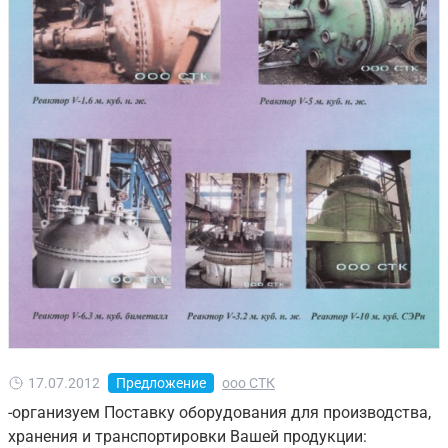
17.07.2012
Предложение
ооо СТК
-организуем Поставку оборудования для производства,
хранения и транспортировки Вашей продукции: