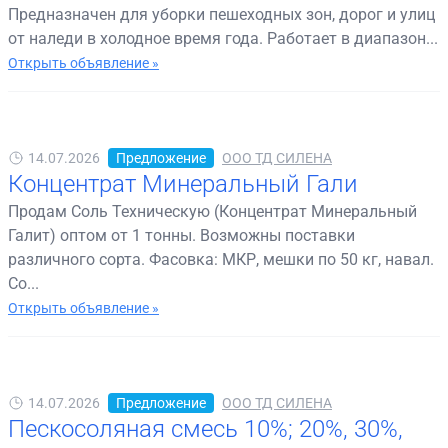
Предназначен для уборки пешеходных зон, дорог и улиц
от наледи в холодное время года. Работает в диапазон...
Открыть объявление »
14.07.2026
Предложение
ООО ТД СИЛЕНА
Концентрат Минеральный Гали
Продам Соль Техническую (Концентрат Минеральный
Галит) оптом от 1 тонны. Возможны поставки
различного сорта. Фасовка: МКР, мешки по 50 кг, навал.
Со...
Открыть объявление »
14.07.2026
Предложение
ООО ТД СИЛЕНА
Пескосоляная смесь 10%; 20%, 30%,