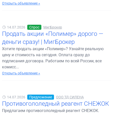
Открыть объявление »
14.07.2026
Спрос
МигБрокер
Продать акции «Полимер» дорого —
деньги сразу! | МигБрокер
Хотите продать акции «Полимер»? Узнайте реальную
цену и стоимость на сегодня. Оплата сразу до
подписания договора. Работаем по всей России, все
комисс...
Открыть объявление »
14.07.2026
Предложение
ООО ТД СИЛЕНА
Противогололедный реагент СНЕЖОК
Предлагаем противогололедный реагент СНЕЖОК.