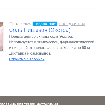
14.07.2026
Предложение
ООО ТД СИЛЕНА
Соль Пищевая (Экстра)
Предлагаем со склада соль Экстра.
Используется в химической, фармацевтической
и пищевой отраслях. Фасовка: мешки по 50 кг
Доставка и самовывоз.
Открыть объявление »
рудование для химии, нефтехимии,