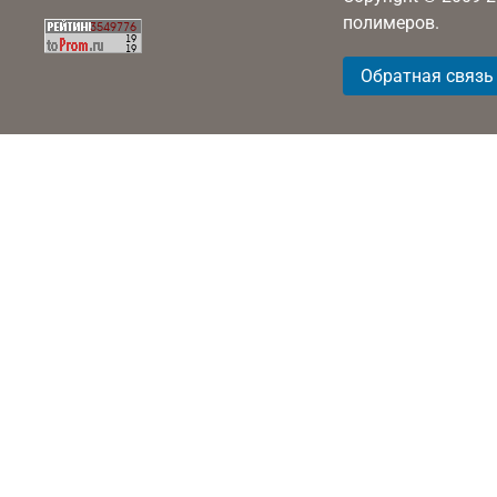
полимеров.
Обратная связь