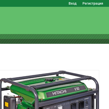
Вход
Регистрация