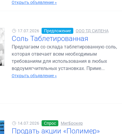
Открыть объявление »
17.07.2026
Предложение
ООО ТД СИЛЕНА
Соль Таблетированная
Предлагаем со склада таблетированную соль,
которая отвечает всем необходимым
требованиям для использования в любых
водоумягчительных установках. Приме...
Открыть объявление »
14.07.2026
Спрос
МигБрокер
Продать акции «Полимер»