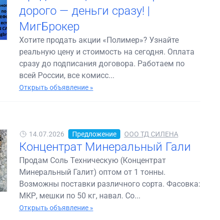
дорого — деньги сразу! |
МигБрокер
Хотите продать акции «Полимер»? Узнайте
реальную цену и стоимость на сегодня. Оплата
сразу до подписания договора. Работаем по
всей России, все комисс...
Открыть объявление »
14.07.2026
Предложение
ООО ТД СИЛЕНА
Концентрат Минеральный Гали
Продам Соль Техническую (Концентрат
Минеральный Галит) оптом от 1 тонны.
Возможны поставки различного сорта. Фасовка:
МКР, мешки по 50 кг, навал. Со...
Открыть объявление »