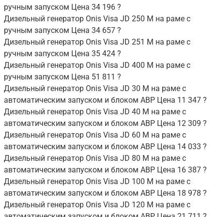
ручным запуском Цена 34 196 ?
Дизельный генератор Onis Visa JD 250 M на раме с
ручным запуском Цена 34 657 ?
Дизельный генератор Onis Visa JD 251 M на раме с
ручным запуском Цена 35 424 ?
Дизельный генератор Onis Visa JD 400 M на раме с
ручным запуском Цена 51 811 ?
Дизельный генератор Onis Visa JD 30 M на раме с
автоматическим запуском и блоком АВР Цена 11 347 ?
Дизельный генератор Onis Visa JD 40 M на раме с
автоматическим запуском и блоком АВР Цена 12 309 ?
Дизельный генератор Onis Visa JD 60 M на раме с
автоматическим запуском и блоком АВР Цена 14 033 ?
Дизельный генератор Onis Visa JD 80 M на раме с
автоматическим запуском и блоком АВР Цена 16 387 ?
Дизельный генератор Onis Visa JD 100 M на раме с
автоматическим запуском и блоком АВР Цена 18 978 ?
Дизельный генератор Onis Visa JD 120 M на раме с
автоматическим запуском и блоком АВР Цена 21 711 ?