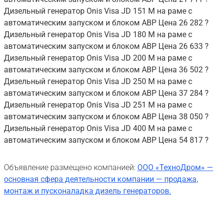
Дизельный генератор Onis Visa JD 151 M на раме с
автоматическим запуском и блоком АВР Цена 26 282 ?
Дизельный генератор Onis Visa JD 180 M на раме с
автоматическим запуском и блоком АВР Цена 26 633 ?
Дизельный генератор Onis Visa JD 200 M на раме с
автоматическим запуском и блоком АВР Цена 36 502 ?
Дизельный генератор Onis Visa JD 250 M на раме с
автоматическим запуском и блоком АВР Цена 37 284 ?
Дизельный генератор Onis Visa JD 251 M на раме с
автоматическим запуском и блоком АВР Цена 38 050 ?
Дизельный генератор Onis Visa JD 400 M на раме с
автоматическим запуском и блоком АВР Цена 54 817 ?
Объявление размещено компанией:
ООО «ТехноДром» —
основная сфера деятельности компании — продажа,
монтаж и пусконаладка дизель генераторов.