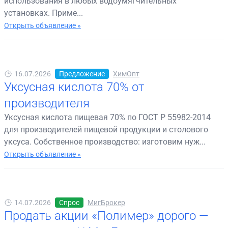
использования в любых водоумягчительных
установках. Приме...
Открыть объявление »
16.07.2026
Предложение
ХимОпт
Уксусная кислота 70% от
производителя
Уксусная кислота пищевая 70% по ГОСТ Р 55982-2014
для производителей пищевой продукции и столового
уксуса. Собственное производство: изготовим нуж...
Открыть объявление »
14.07.2026
Спрос
МигБрокер
Продать акции «Полимер» дорого —