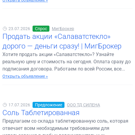
23.07.2026
Спрос
МигБрокер
Продать акции «Салаватстекло»
дорого — деньги сразу! | МигБрокер
Хотите продать акции «Салаватстекло»? Узнайте
реальную цену и стоимость на сегодня. Оплата сразу до
подписания договора. Работаем по всей России, все...
Открыть объявление »
17.07.2026
Предложение
ООО ТД СИЛЕНА
Соль Таблетированная
Предлагаем со склада таблетированную соль, которая
отвечает всем необходимым требованиям для