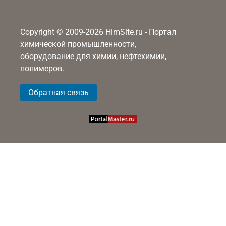
Copyright © 2009-2026 HimSite.ru - Портал
химической промышленности,
оборудование для химии, нефтехимии,
полимеров.
Обратная связь