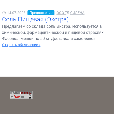
14.07.2026
Предложение
ООО ТД СИЛЕНА
Соль Пищевая (Экстра)
Предлагаем со склада соль Экстра. Используется в
химической, фармацевтической и пищевой отраслях.
Фасовка: мешки по 50 кг Доставка и самовывоз.
Открыть объявление »