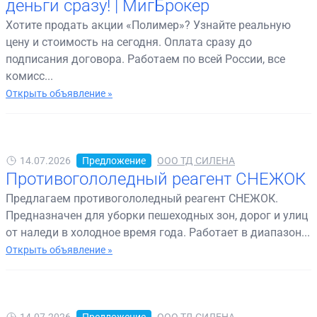
деньги сразу! | МигБрокер
Хотите продать акции «Полимер»? Узнайте реальную
цену и стоимость на сегодня. Оплата сразу до
подписания договора. Работаем по всей России, все
комисс...
Открыть объявление »
14.07.2026
Предложение
ООО ТД СИЛЕНА
Противогололедный реагент СНЕЖОК
Предлагаем противогололедный реагент СНЕЖОК.
Предназначен для уборки пешеходных зон, дорог и улиц
от наледи в холодное время года. Работает в диапазон...
Открыть объявление »
14.07.2026
Предложение
ООО ТД СИЛЕНА