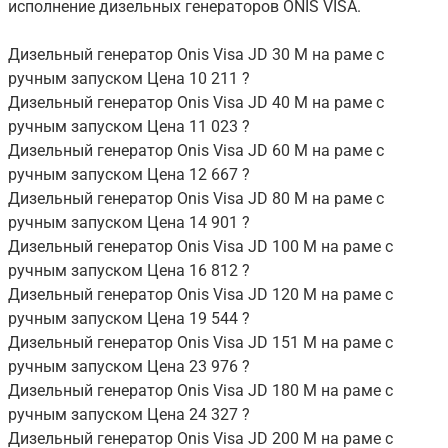
исполнение дизельных генераторов ONIS VISA.
Дизельный генератор Onis Visa JD 30 M на раме с
ручным запуском Цена 10 211 ?
Дизельный генератор Onis Visa JD 40 M на раме с
ручным запуском Цена 11 023 ?
Дизельный генератор Onis Visa JD 60 M на раме с
ручным запуском Цена 12 667 ?
Дизельный генератор Onis Visa JD 80 M на раме с
ручным запуском Цена 14 901 ?
Дизельный генератор Onis Visa JD 100 M на раме с
ручным запуском Цена 16 812 ?
Дизельный генератор Onis Visa JD 120 M на раме с
ручным запуском Цена 19 544 ?
Дизельный генератор Onis Visa JD 151 M на раме с
ручным запуском Цена 23 976 ?
Дизельный генератор Onis Visa JD 180 M на раме с
ручным запуском Цена 24 327 ?
Дизельный генератор Onis Visa JD 200 M на раме с