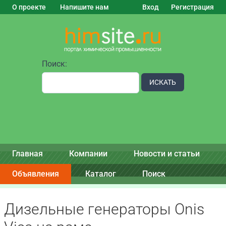
О проекте
Напишите нам
Вход
Регистрация
Поиск:
ИСКАТЬ
Главная
Компании
Новости и статьи
Объявления
Каталог
Поиск
Дизельные генераторы Onis