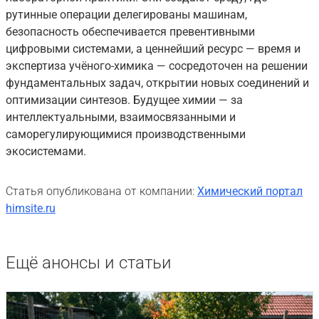
рутинные операции делегированы машинам,
безопасность обеспечивается превентивными
цифровыми системами, а ценнейший ресурс — время и
экспертиза учёного-химика — сосредоточен на решении
фундаментальных задач, открытии новых соединений и
оптимизации синтезов. Будущее химии — за
интеллектуальными, взаимосвязанными и
саморегулирующимися производственными
экосистемами.
Статья опубликована от компании:
Химический портал
himsite.ru
Ещё анонсы и статьи