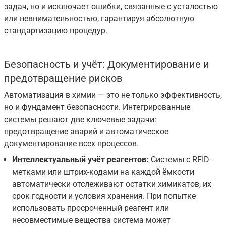
задач, но и исключает ошибки, связанные с усталостью
или невнимательностью, гарантируя абсолютную
стандартизацию процедур.
Безопасность и учёт: Документирование и
предотвращение рисков
Автоматизация в химии — это не только эффективность,
но и фундамент безопасности. Интегрированные
системы решают две ключевые задачи:
предотвращение аварий и автоматическое
документирование всех процессов.
Интеллектуальный учёт реагентов:
Системы с RFID-
метками или штрих-кодами на каждой ёмкости
автоматически отслеживают остатки химикатов, их
срок годности и условия хранения. При попытке
использовать просроченный реагент или
несовместимые вещества система может