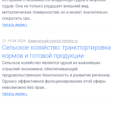
судов. Она не только ухудшает внешний вид
металлических поверхностей, но и может значительно
сократить сро...
Читать далее »
19.06.2026
Химический портал himsite.ru
Сельское хозяйство: транспортировка
кормов и готовой продукции
Сельское хозяйство является одной из важнейших
отраслей экономики, обеспечивающей
продовольственную безопасность и развитие регионов.
Однако эффективное функционирование этой сферы
невозможно без прав...
Читать далее »