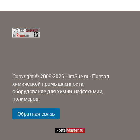
Copyright © 2009-2026 HimSite.ru - Портал
химической промышленности,
оборудование для химии, нефтехимии,
полимеров.
Обратная связь