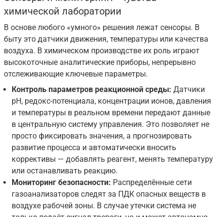
химической лаборатории
В основе любого «умного» решения лежат сенсоры. В
быту это датчики движения, температуры или качества
воздуха. В химическом производстве их роль играют
высокоточные аналитические приборы, непрерывно
отслеживающие ключевые параметры.
Контроль параметров реакционной среды:
Датчики
pH, редокс-потенциала, концентрации ионов, давления
и температуры в реальном времени передают данные
в центральную систему управления. Это позволяет не
просто фиксировать значения, а прогнозировать
развитие процесса и автоматически вносить
коррективы — добавлять реагент, менять температуру
или останавливать реакцию.
Мониторинг безопасности:
Распределённые сети
газоанализаторов следят за ПДК опасных веществ в
воздухе рабочей зоны. В случае утечки система не