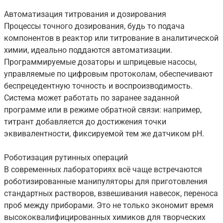
Автоматизация титрования и дозирования
Процессы точного дозирования, будь то подача
компонентов в реактор или титрование в аналитической
химии, идеально поддаются автоматизации.
Программируемые дозаторы и шприцевые насосы,
управляемые по цифровым протоколам, обеспечивают
беспрецедентную точность и воспроизводимость.
Система может работать по заранее заданной
программе или в режиме обратной связи: например,
титрант добавляется до достижения точки
эквивалентности, фиксируемой тем же датчиком pH.
Роботизация рутинных операций
В современных лабораториях всё чаще встречаются
роботизированные манипуляторы для приготовления
стандартных растворов, взвешивания навесок, переноса
проб между приборами. Это не только экономит время
высококвалифицированных химиков для творческих