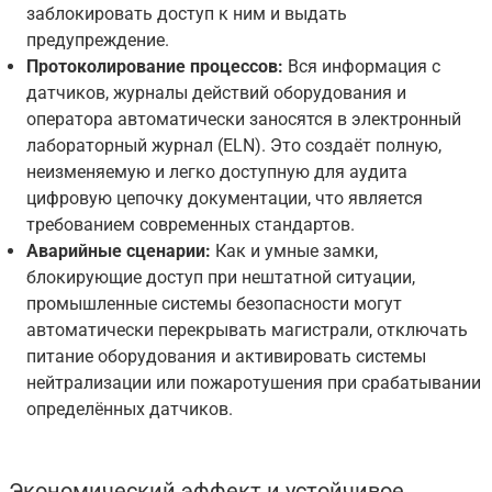
заблокировать доступ к ним и выдать
предупреждение.
Протоколирование процессов:
Вся информация с
датчиков, журналы действий оборудования и
оператора автоматически заносятся в электронный
лабораторный журнал (ELN). Это создаёт полную,
неизменяемую и легко доступную для аудита
цифровую цепочку документации, что является
требованием современных стандартов.
Аварийные сценарии:
Как и умные замки,
блокирующие доступ при нештатной ситуации,
промышленные системы безопасности могут
автоматически перекрывать магистрали, отключать
питание оборудования и активировать системы
нейтрализации или пожаротушения при срабатывании
определённых датчиков.
Экономический эффект и устойчивое