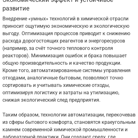
развитие
Внедрение «умных» технологий в химической отрасли
приносит ощутимую экономическую и экологическую
выгоду. Оптимизация процессов приводит к снижению
расхода дорогостоящих реагентов и энергоресурсов
(например, за счёт точного теплового контроля
реакторов). Минимизация ошибок и брака повышает
общую производительность и качество продукции.
Кроме того, автоматизированные системы управления
отходами, аналогичные бытовым, позволяют точно
сортировать и учитывать химические отходы,
оптимизируя логистику и затраты на утилизацию,
снижая экологический след предприятия.
Таким образом, технологии автоматизации, перекочевав
из сферы бытового комфорта, становятся краеугольным
камнем современной химической промышленности и
лабораторной практики. Они создают среду, где