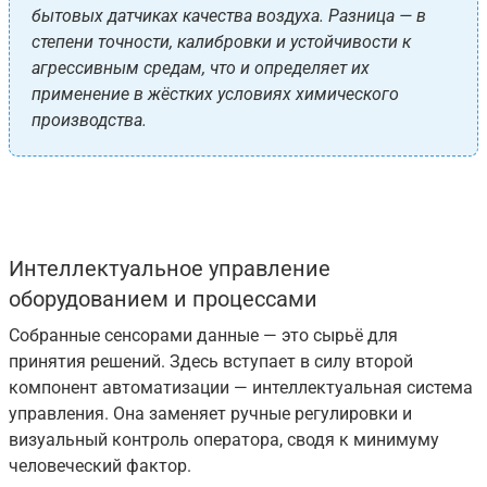
бытовых датчиках качества воздуха. Разница — в
степени точности, калибровки и устойчивости к
агрессивным средам, что и определяет их
применение в жёстких условиях химического
производства.
Интеллектуальное управление
оборудованием и процессами
Собранные сенсорами данные — это сырьё для
принятия решений. Здесь вступает в силу второй
компонент автоматизации — интеллектуальная система
управления. Она заменяет ручные регулировки и
визуальный контроль оператора, сводя к минимуму
человеческий фактор.