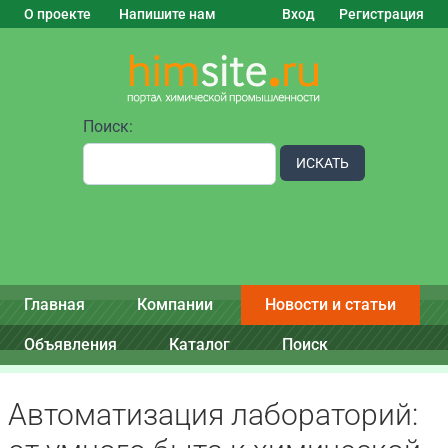
О проекте
Напишите нам
Вход
Регистрация
Поиск:
ИСКАТЬ
Главная
Компании
Новости и статьи
Объявления
Каталог
Поиск
Автоматизация лабораторий: