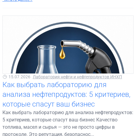
15.07.2026
Лаборатория нефти и нефтепродуктов ИНХП
Как выбрать лабораторию для
анализа нефтепродуктов: 5 критериев,
которые спасут ваш бизнес
Как выбрать лабораторию для анализа нефтепродуктов:
5 критериев, которые спасут ваш бизнес Качество
топлива, масел и сырья — это не просто цифры в
протоколе. Это репутация, безопаснос...