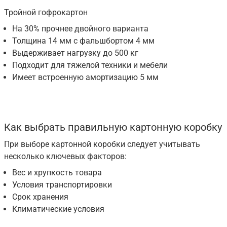
Тройной гофрокартон
На 30% прочнее двойного варианта
Толщина 14 мм с фальшбортом 4 мм
Выдерживает нагрузку до 500 кг
Подходит для тяжелой техники и мебели
Имеет встроенную амортизацию 5 мм
Как выбрать правильную картонную коробку
При выборе картонной коробки следует учитывать
несколько ключевых факторов:
Вес и хрупкость товара
Условия транспортировки
Срок хранения
Климатические условия