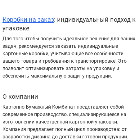
Коробки на заказ
: индивидуальный подход к
упаковке
Для того чтобы получить идеальное решение для ваших
задач, рекомендуется заказать индивидуальные
картонные коробки, учитывающие все особенности
вашего товара и требования к транспортировке. Это
позволит оптимизировать затраты на упаковку и
обеспечить максимальную защиту продукции.
О компании
Картонно-Бумажный Комбинат представляет собой
современное производство, специализирующееся на
изготовлении качественной картонной упаковки.
Компания предлагает полный цикл производства: от
разработки дизайна до доставки готовой продукции.