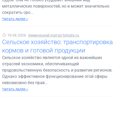
металлических поверхностей, но и может значительно
сократить сро...
Читать далее »
19.06.2026
Химический портал himsite.ru
Сельское хозяйство: транспортировка
кормов и готовой продукции
Сельское хозяйство является одной из важнейших
отраслей экономики, обеспечивающей
продовольственную безопасность и развитие регионов.
Однако эффективное функционирование этой сферы
невозможно без прав...
Читать далее »