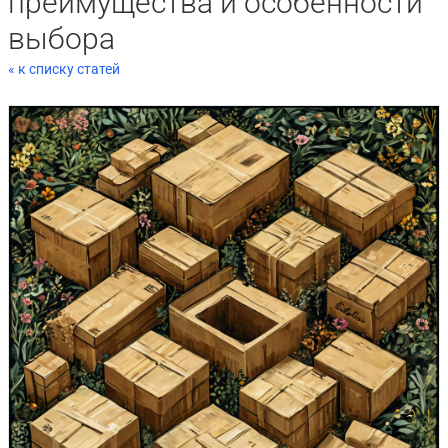
преимущества и особенности
выбора
« к списку статей