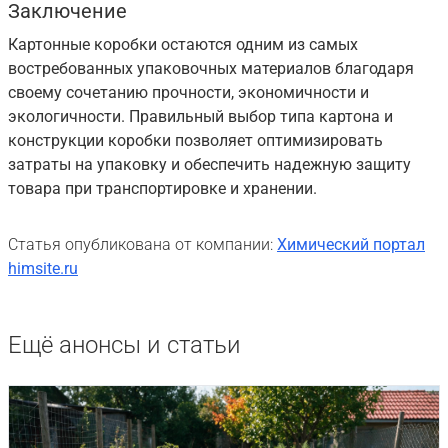
Заключение
Картонные коробки остаются одним из самых
востребованных упаковочных материалов благодаря
своему сочетанию прочности, экономичности и
экологичности. Правильный выбор типа картона и
конструкции коробки позволяет оптимизировать
затраты на упаковку и обеспечить надежную защиту
товара при транспортировке и хранении.
Статья опубликована от компании:
Химический портал
himsite.ru
Ещё анонсы и статьи