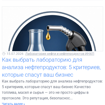
15.07.2026
Лаборатория нефти и нефтепродуктов ИНХП
Как выбрать лабораторию для
анализа нефтепродуктов: 5 критериев,
которые спасут ваш бизнес
Как выбрать лабораторию для анализа нефтепродуктов:
5 критериев, которые спасут ваш бизнес Качество
топлива, масел и сырья — это не просто цифры в
протоколе. Это репутация, безопаснос...
Читать далее »