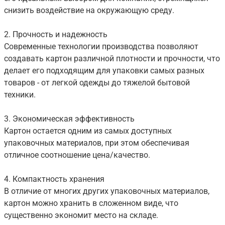
снизить воздействие на окружающую среду.
2. Прочность и надежность
Современные технологии производства позволяют
создавать картон различной плотности и прочности, что
делает его подходящим для упаковки самых разных
товаров - от легкой одежды до тяжелой бытовой
техники.
3. Экономическая эффективность
Картон остается одним из самых доступных
упаковочных материалов, при этом обеспечивая
отличное соотношение цена/качество.
4. Компактность хранения
В отличие от многих других упаковочных материалов,
картон можно хранить в сложенном виде, что
существенно экономит место на складе.