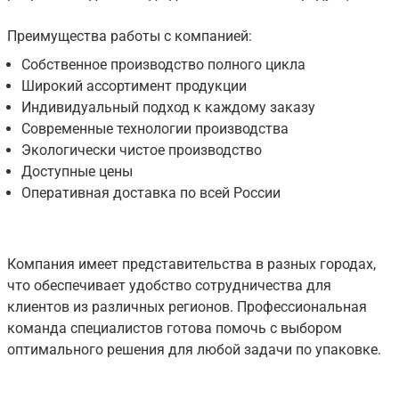
Преимущества работы с компанией:
Собственное производство полного цикла
Широкий ассортимент продукции
Индивидуальный подход к каждому заказу
Современные технологии производства
Экологически чистое производство
Доступные цены
Оперативная доставка по всей России
Компания имеет представительства в разных городах,
что обеспечивает удобство сотрудничества для
клиентов из различных регионов. Профессиональная
команда специалистов готова помочь с выбором
оптимального решения для любой задачи по упаковке.