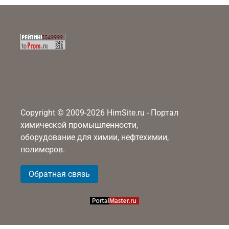
Copyright © 2009-2026 HimSite.ru - Портал
химической промышленности,
оборудование для химии, нефтехимии,
полимеров.
Обратная связь