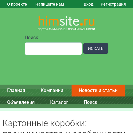
О проекте
Напишите нам
Вход
Регистрация
Поиск:
ИСКАТЬ
Главная
Компании
Новости и статьи
Объявления
Каталог
Поиск
Картонные коробки: