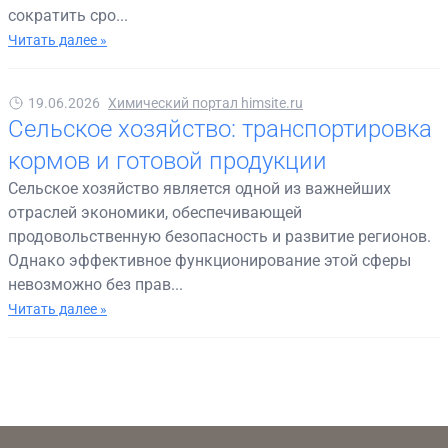
сократить сро...
Читать далее »
19.06.2026
Химический портал himsite.ru
Сельское хозяйство: транспортировка
кормов и готовой продукции
Сельское хозяйство является одной из важнейших
отраслей экономики, обеспечивающей
продовольственную безопасность и развитие регионов.
Однако эффективное функционирование этой сферы
невозможно без прав...
Читать далее »