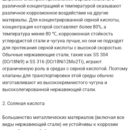
различной концентрацией и температурой оказывают
различное коррозионное воздействие на другие
материалы. Для концентрированной серной кислоты,
концентрация которой составляет более 80%, а
температура менее 80 ℃, коррозионная стойкость
углеродистой стали и чугуна лучше, но они не подходят
для протекания серной кислоты с высокой скоростью.
Обычные нержавеющие стали, такие как SS 304
(0Cr18Ni9) и SS 316 (0Cr18Ni12Mo2Ti), играют
ограниченную роль в средах с серной кислотой. Поэтому
клапаны для транспортировки этой среды обычно
изготавливают из высококремнистого чугуна и
высоколегированной нержавеющей стали.
2. Соляная кислота
Большинство металлических материалов (включая все
виды нержавеющей стали) не устойчивы к коррозии