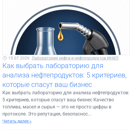
15.07.2026
Лаборатория нефти и нефтепродуктов ИНХП
Как выбрать лабораторию для
анализа нефтепродуктов: 5 критериев,
которые спасут ваш бизнес
Как выбрать лабораторию для анализа нефтепродуктов:
5 критериев, которые спасут ваш бизнес Качество
топлива, масел и сырья — это не просто цифры в
протоколе. Это репутация, безопаснос...
Читать далее »