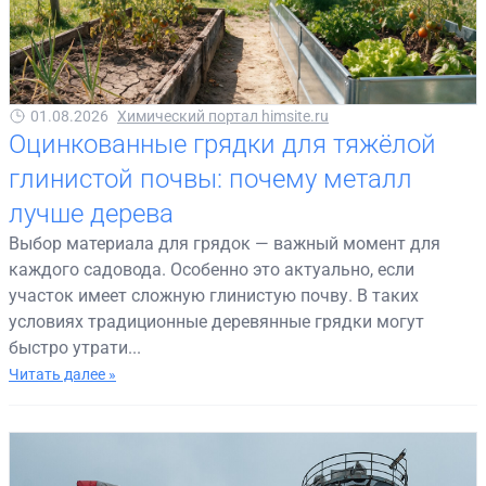
01.08.2026
Химический портал himsite.ru
Оцинкованные грядки для тяжёлой
глинистой почвы: почему металл
лучше дерева
Выбор материала для грядок — важный момент для
каждого садовода. Особенно это актуально, если
участок имеет сложную глинистую почву. В таких
условиях традиционные деревянные грядки могут
быстро утрати...
Читать далее »