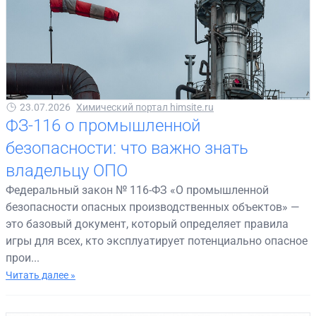
23.07.2026
Химический портал himsite.ru
ФЗ-116 о промышленной
безопасности: что важно знать
владельцу ОПО
Федеральный закон № 116-ФЗ «О промышленной
безопасности опасных производственных объектов» —
это базовый документ, который определяет правила
игры для всех, кто эксплуатирует потенциально опасное
прои...
Читать далее »