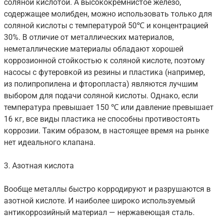
соляной кислотой. А высококремнистое железо,
содержащее молибден, можно использовать только для
соляной кислоты с температурой 50℃ и концентрацией
30%. В отличие от металлических материалов,
неметаллические материалы обладают хорошей
коррозионной стойкостью к соляной кислоте, поэтому
насосы с футеровкой из резины и пластика (например,
из полипропилена и фторопласта) являются лучшим
выбором для подачи соляной кислоты. Однако, если
температура превышает 150 ℃ или давление превышает
16 кг, все виды пластика не способны противостоять
коррозии. Таким образом, в настоящее время на рынке
нет идеального клапана.
3. Азотная кислота
Вообще металлы быстро корродируют и разрушаются в
азотной кислоте. И наиболее широко используемый
антикоррозийный материал — нержавеющая сталь.