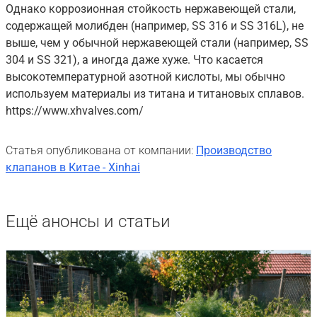
Однако коррозионная стойкость нержавеющей стали,
содержащей молибден (например, SS 316 и SS 316L), не
выше, чем у обычной нержавеющей стали (например, SS
304 и SS 321), а иногда даже хуже. Что касается
высокотемпературной азотной кислоты, мы обычно
используем материалы из титана и титановых сплавов.
https://www.xhvalves.com/
Статья опубликована от компании:
Производство
клапанов в Китае - Xinhai
Ещё анонсы и статьи