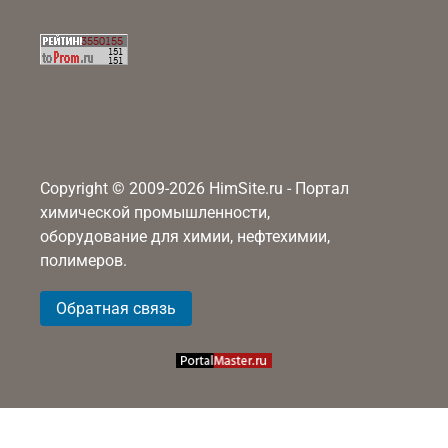
Copyright © 2009-2026 HimSite.ru - Портал
химической промышленности,
оборудование для химии, нефтехимии,
полимеров.
Обратная связь