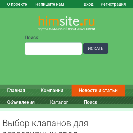
О проекте
Напишите нам
Вход
Регистрация
Поиск:
ИСКАТЬ
Главная
Компании
Новости и статьи
Объявления
Каталог
Поиск
Выбор клапанов для