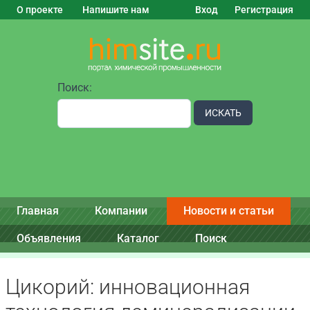
О проекте
Напишите нам
Вход
Регистрация
Поиск:
ИСКАТЬ
Главная
Компании
Новости и статьи
Объявления
Каталог
Поиск
Цикорий: инновационная