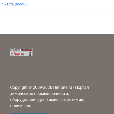
Читать далее »
Copyright © 2009-2026 HimSite.ru - Портал
химической промышленности,
оборудование для химии, нефтехимии,
полимеров.