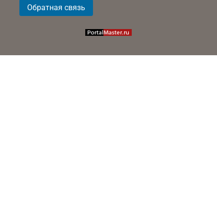
Обратная связь