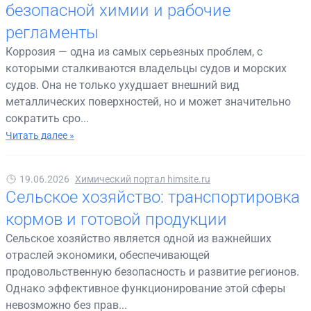
безопасной химии и рабочие
регламенты
Коррозия — одна из самых серьезных проблем, с
которыми сталкиваются владельцы судов и морских
судов. Она не только ухудшает внешний вид
металлических поверхностей, но и может значительно
сократить сро...
Читать далее »
19.06.2026
Химический портал himsite.ru
Сельское хозяйство: транспортировка
кормов и готовой продукции
Сельское хозяйство является одной из важнейших
отраслей экономики, обеспечивающей
продовольственную безопасность и развитие регионов.
Однако эффективное функционирование этой сферы
невозможно без прав...