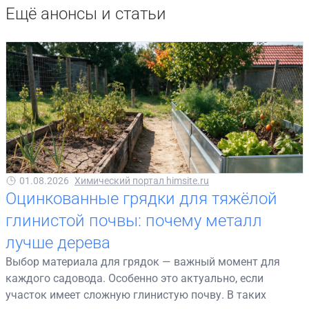
Ещё анонсы и статьи
01.08.2026
Химический портал himsite.ru
Оцинкованные грядки для тяжёлой
глинистой почвы: почему металл
лучше дерева
Выбор материала для грядок — важный момент для
каждого садовода. Особенно это актуально, если
участок имеет сложную глинистую почву. В таких