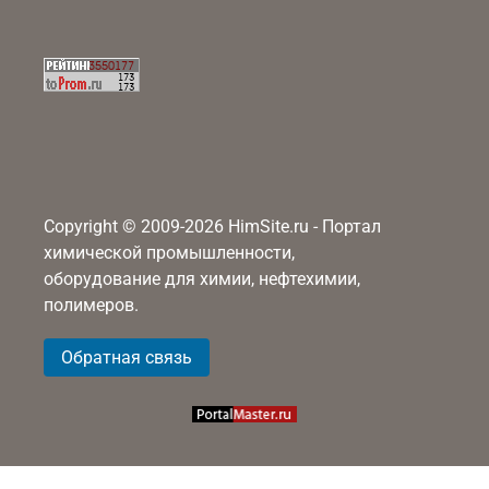
Copyright © 2009-2026 HimSite.ru - Портал
химической промышленности,
оборудование для химии, нефтехимии,
полимеров.
Обратная связь