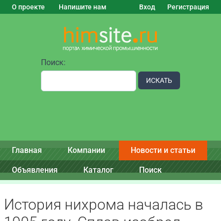
О проекте
Напишите нам
Вход
Регистрация
Поиск:
ИСКАТЬ
Главная
Компании
Новости и статьи
Объявления
Каталог
Поиск
История нихрома началась в