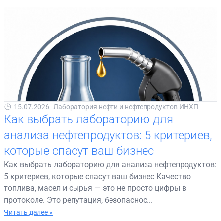
15.07.2026
Лаборатория нефти и нефтепродуктов ИНХП
Как выбрать лабораторию для
анализа нефтепродуктов: 5 критериев,
которые спасут ваш бизнес
Как выбрать лабораторию для анализа нефтепродуктов:
5 критериев, которые спасут ваш бизнес Качество
топлива, масел и сырья — это не просто цифры в
протоколе. Это репутация, безопаснос...
Читать далее »