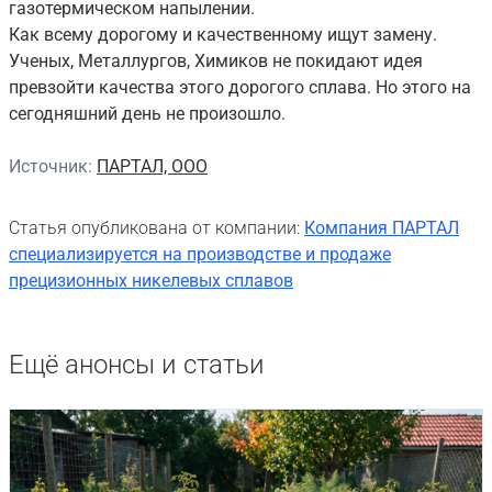
газотермическом напылении.
Как всему дорогому и качественному ищут замену.
Ученых, Металлургов, Химиков не покидают идея
превзойти качества этого дорогого сплава. Но этого на
сегодняшний день не произошло.
Источник:
ПАРТАЛ, ООО
Статья опубликована от компании:
Компания ПАРТАЛ
специализируется на производстве и продаже
прецизионных никелевых сплавов
Ещё анонсы и статьи