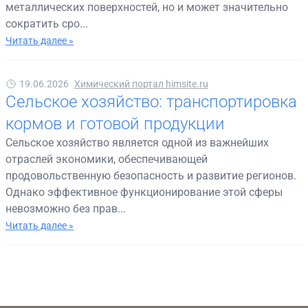
металлических поверхностей, но и может значительно
сократить сро...
Читать далее »
19.06.2026
Химический портал himsite.ru
Сельское хозяйство: транспортировка
кормов и готовой продукции
Сельское хозяйство является одной из важнейших
отраслей экономики, обеспечивающей
продовольственную безопасность и развитие регионов.
Однако эффективное функционирование этой сферы
невозможно без прав...
Читать далее »