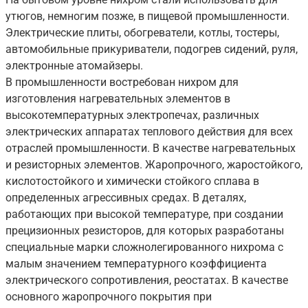
утюгов, немногим позже, в пищевой промышленности.
Электрические плиты, обогреватели, котлы, тостеры,
автомобильные прикуриватели, подогрев сидений, руля,
электронные атомайзеры.
В промышленности востребован нихром для
изготовления нагревательных элементов в
высокотемпературных электропечах, различных
электрических аппаратах теплового действия для всех
отраслей промышленности. В качестве нагревательных
и резисторных элементов. Жаропрочного, жаростойкого,
кислотостойкого и химически стойкого сплава в
определенных агрессивных средах. В деталях,
работающих при высокой температуре, при создании
прецизионных резисторов, для которых разработаны
специальные марки сложнолегированного нихрома с
малым значением температурного коэффициента
электрического сопротивления, реостатах. В качестве
основного жаропрочного покрытия при