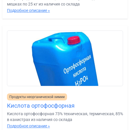
мешках по 25 кг из наличия со склада
Подробное описание »
Продукты неорганической химии
Кислота ортофосфорная
Кислота ортофосфорная 73% техническая, термическая, 85%
в канистрах из наличия со склада
Подробное описание »