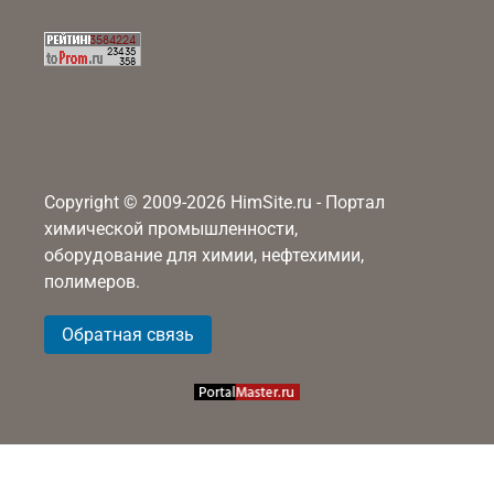
Copyright © 2009-2026 HimSite.ru - Портал
химической промышленности,
оборудование для химии, нефтехимии,
полимеров.
Обратная связь