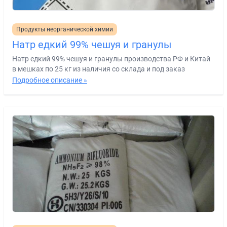
Продукты неорганической химии
Натр едкий 99% чешуя и гранулы
Натр едкий 99% чешуя и гранулы производства РФ и Китай
в мешках по 25 кг из наличия со склада и под заказ
Подробное описание »