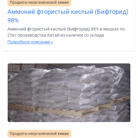
Продукты неорганической химии
Аммоний фтористый кислый (Бифторид)
98%
Аммоний фтористый кислый (Бифторид) 98% в мешках по
25кг производства Китай из наличия со склада
Подробное описание »
Продукты неорганической химии