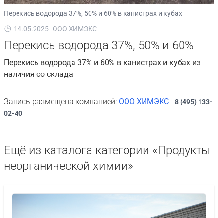
Перекись водорода 37%, 50% и 60% в канистрах и кубах
14.05.2025
ООО ХИМЭКС
Перекись водорода 37%, 50% и 60%
Перекись водорода 37% и 60% в канистрах и кубах из
наличия со склада
Запись размещена компанией:
ООО ХИМЭКС
8 (495) 133-
02-40
Ещё из каталога категории «Продукты
неорганической химии»