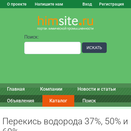
О проекте
Напишите нам
Вход
Регистрация
Поиск:
ИСКАТЬ
Главная
Компании
Новости и статьи
Объявления
Каталог
Поиск
Перекись водорода 37%, 50% и