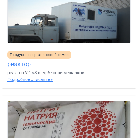
Продукты неорганической химии
реактор
реактор V-1м3 с турбинной мешалкой
Подробное описание »