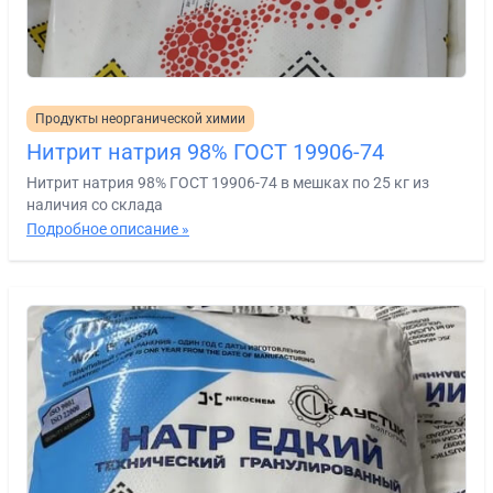
Продукты неорганической химии
Нитрит натрия 98% ГОСТ 19906-74
Нитрит натрия 98% ГОСТ 19906-74 в мешках по 25 кг из
наличия со склада
Подробное описание »