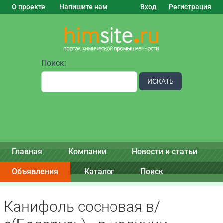
О проекте
Напишите нам
Вход
Регистрация
Поиск:
ИСКАТЬ
Главная
Компании
Новости и статьи
Объявления
Каталог
Поиск
Канифоль сосновая в/