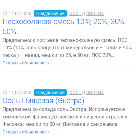
14.07.2026
Предложение
ООО ТД СИЛЕНА
Пескосоляная смесь 10%; 20%, 30%,
50%.
Предлагаем к поставке песчано-соляную смесь: ПСС
10% (10% соль-концентрат минеральный – галит и 90%
песка ) – навал, мешки по 25, и 50 кг. ПСС 20%...
Открыть объявление »
14.07.2026
Предложение
ООО ТД СИЛЕНА
Соль Пищевая (Экстра)
Предлагаем со склада соль Экстра. Используется в
химической, фармацевтической и пищевой отраслях.
Фасовка: мешки по 50 кг Доставка и самовывоз.
Открыть объявление »