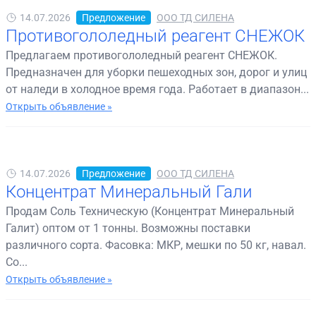
14.07.2026
Предложение
ООО ТД СИЛЕНА
Противогололедный реагент СНЕЖОК
Предлагаем противогололедный реагент СНЕЖОК.
Предназначен для уборки пешеходных зон, дорог и улиц
от наледи в холодное время года. Работает в диапазон...
Открыть объявление »
14.07.2026
Предложение
ООО ТД СИЛЕНА
Концентрат Минеральный Гали
Продам Соль Техническую (Концентрат Минеральный
Галит) оптом от 1 тонны. Возможны поставки
различного сорта. Фасовка: МКР, мешки по 50 кг, навал.
Со...
Открыть объявление »