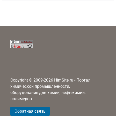
Copyright © 2009-2026 HimSite.ru - Портал
химической промышленности,
оборудование для химии, нефтехимии,
полимеров.
Обратная связь