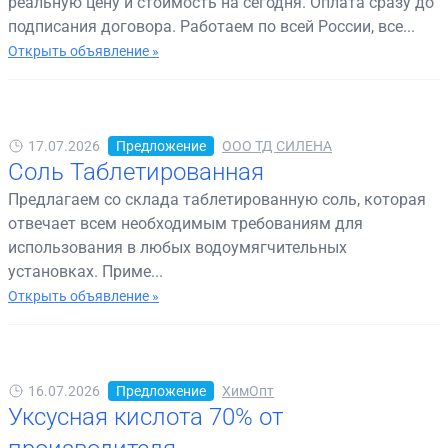
реальную цену и стоимость на сегодня. Оплата сразу до
подписания договора. Работаем по всей России, все...
Открыть объявление »
17.07.2026
Предложение
ООО ТД СИЛЕНА
Соль Таблетированная
Предлагаем со склада таблетированную соль, которая
отвечает всем необходимым требованиям для
использования в любых водоумягчительных
установках. Приме...
Открыть объявление »
16.07.2026
Предложение
ХимОпт
Уксусная кислота 70% от