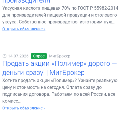
производителя
Уксусная кислота пищевая 70% по ГОСТ Р 55982-2014
для производителей пищевой продукции и столового
уксуса. Собственное производство: изготовим нуж...
Открыть объявление »
14.07.2026
Спрос
МигБрокер
Продать акции «Полимер» дорого —
деньги сразу! | МигБрокер
Хотите продать акции «Полимер»? Узнайте реальную
цену и стоимость на сегодня. Оплата сразу до
подписания договора. Работаем по всей России, все
комисс...
Открыть объявление »