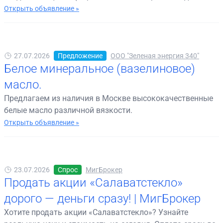
Открыть объявление »
27.07.2026
Предложение
ООО "Зеленая энергия 340"
Белое минеральное (вазелиновое)
масло.
Предлагаем из наличия в Москве высококачественные
белые масло различной вязкости.
Открыть объявление »
23.07.2026
Спрос
МигБрокер
Продать акции «Салаватстекло»
дорого — деньги сразу! | МигБрокер
Хотите продать акции «Салаватстекло»? Узнайте