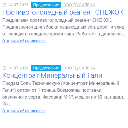
14.07.2026
Предложение
ООО ТД СИЛЕНА
Противогололедный реагент СНЕЖОК
Предлагаем противогололедный реагент СНЕЖОК.
Предназначен для уборки пешеходных зон, дорог и улиц
от наледи в холодное время года. Работает в диапазон...
Открыть объявление »
14.07.2026
Предложение
ООО ТД СИЛЕНА
Концентрат Минеральный Гали
Продам Соль Техническую (Концентрат Минеральный
Галит) оптом от 1 тонны. Возможны поставки
различного сорта. Фасовка: МКР, мешки по 50 кг, навал.
Со...
Открыть объявление »