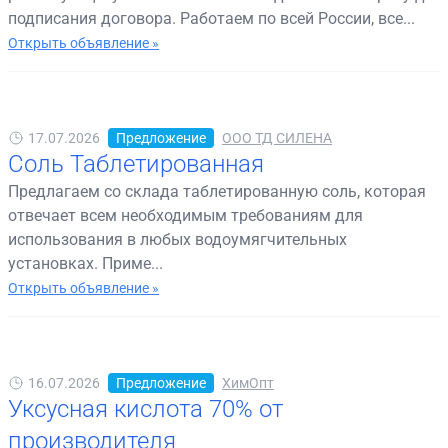
подписания договора. Работаем по всей России, все...
Открыть объявление »
17.07.2026
Предложение
ООО ТД СИЛЕНА
Соль Таблетированная
Предлагаем со склада таблетированную соль, которая
отвечает всем необходимым требованиям для
использования в любых водоумягчительных
установках. Приме...
Открыть объявление »
16.07.2026
Предложение
ХимОпт
Уксусная кислота 70% от
производителя