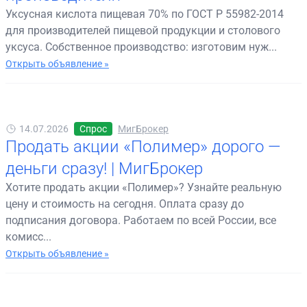
Уксусная кислота пищевая 70% по ГОСТ Р 55982-2014
для производителей пищевой продукции и столового
уксуса. Собственное производство: изготовим нуж...
Открыть объявление »
14.07.2026
Спрос
МигБрокер
Продать акции «Полимер» дорого —
деньги сразу! | МигБрокер
Хотите продать акции «Полимер»? Узнайте реальную
цену и стоимость на сегодня. Оплата сразу до
подписания договора. Работаем по всей России, все
комисс...
Открыть объявление »