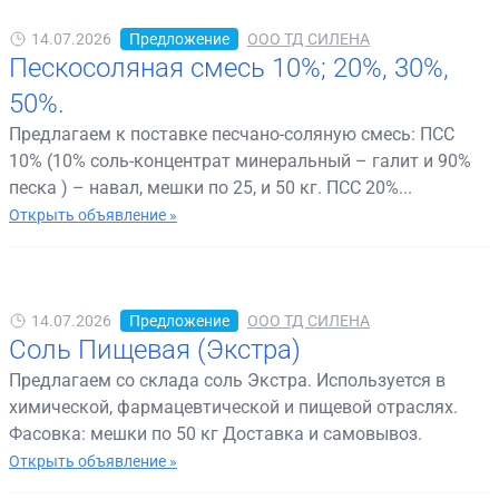
14.07.2026
Предложение
ООО ТД СИЛЕНА
Пескосоляная смесь 10%; 20%, 30%,
50%.
Предлагаем к поставке песчано-соляную смесь: ПСС
10% (10% соль-концентрат минеральный – галит и 90%
песка ) – навал, мешки по 25, и 50 кг. ПСС 20%...
Открыть объявление »
14.07.2026
Предложение
ООО ТД СИЛЕНА
Соль Пищевая (Экстра)
Предлагаем со склада соль Экстра. Используется в
химической, фармацевтической и пищевой отраслях.
Фасовка: мешки по 50 кг Доставка и самовывоз.
Открыть объявление »