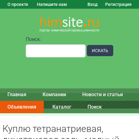
О проекте
Напишите нам
Вход
Регистрация
Поиск:
ИСКАТЬ
Главная
Компании
Новости и статьи
Объявления
Каталог
Поиск
Куплю тетранатриевая,