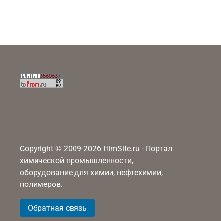
Copyright © 2009-2026 HimSite.ru - Портал
химической промышленности,
оборудование для химии, нефтехимии,
полимеров.
Обратная связь