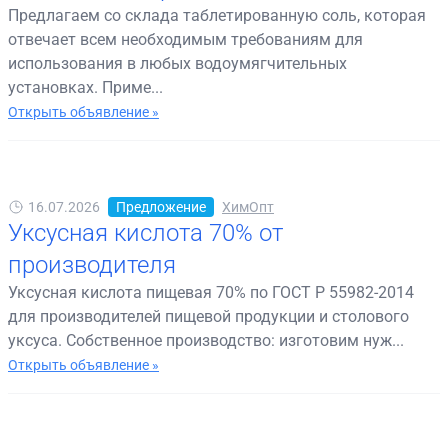
Предлагаем со склада таблетированную соль, которая
отвечает всем необходимым требованиям для
использования в любых водоумягчительных
установках. Приме...
Открыть объявление »
16.07.2026
Предложение
ХимОпт
Уксусная кислота 70% от
производителя
Уксусная кислота пищевая 70% по ГОСТ Р 55982-2014
для производителей пищевой продукции и столового
уксуса. Собственное производство: изготовим нуж...
Открыть объявление »