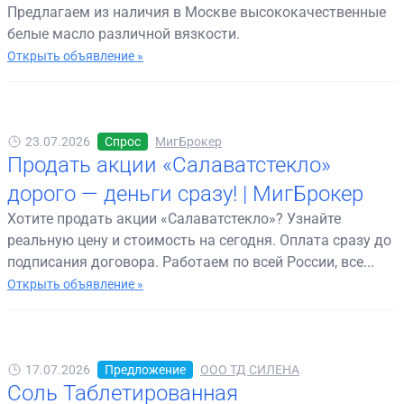
Предлагаем из наличия в Москве высококачественные
белые масло различной вязкости.
Открыть объявление »
23.07.2026
Спрос
МигБрокер
Продать акции «Салаватстекло»
дорого — деньги сразу! | МигБрокер
Хотите продать акции «Салаватстекло»? Узнайте
реальную цену и стоимость на сегодня. Оплата сразу до
подписания договора. Работаем по всей России, все...
Открыть объявление »
17.07.2026
Предложение
ООО ТД СИЛЕНА
Соль Таблетированная