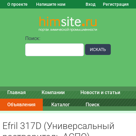
О проекте
Напишите нам
Вход
Регистрация
Поиск:
ИСКАТЬ
Главная
Компании
Новости и статьи
Объявления
Каталог
Поиск
Efril 317D (Универсальный