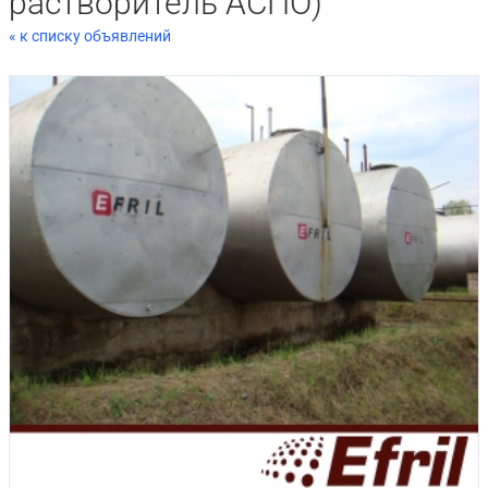
растворитель АСПО)
« к списку объявлений