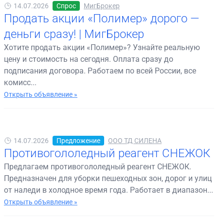
14.07.2026
Спрос
МигБрокер
Продать акции «Полимер» дорого —
деньги сразу! | МигБрокер
Хотите продать акции «Полимер»? Узнайте реальную
цену и стоимость на сегодня. Оплата сразу до
подписания договора. Работаем по всей России, все
комисс...
Открыть объявление »
14.07.2026
Предложение
ООО ТД СИЛЕНА
Противогололедный реагент СНЕЖОК
Предлагаем противогололедный реагент СНЕЖОК.
Предназначен для уборки пешеходных зон, дорог и улиц
от наледи в холодное время года. Работает в диапазон...
Открыть объявление »