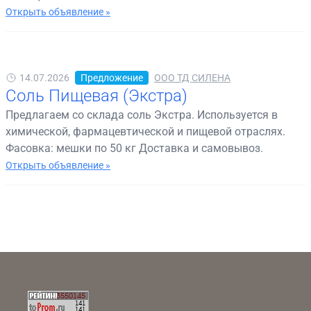
Открыть объявление »
14.07.2026
Предложение
ООО ТД СИЛЕНА
Соль Пищевая (Экстра)
Предлагаем со склада соль Экстра. Используется в
химической, фармацевтической и пищевой отраслях.
Фасовка: мешки по 50 кг Доставка и самовывоз.
Открыть объявление »