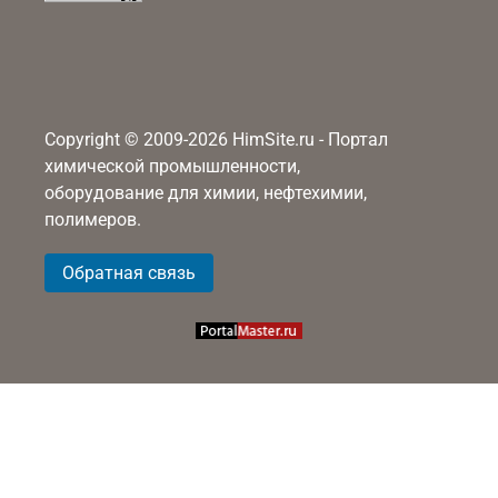
Copyright © 2009-2026 HimSite.ru - Портал
химической промышленности,
оборудование для химии, нефтехимии,
полимеров.
Обратная связь