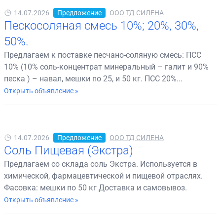
14.07.2026
Предложение
ООО ТД СИЛЕНА
Пескосоляная смесь 10%; 20%, 30%,
50%.
Предлагаем к поставке песчано-соляную смесь: ПСС
10% (10% соль-концентрат минеральный – галит и 90%
песка ) – навал, мешки по 25, и 50 кг. ПСС 20%...
Открыть объявление »
14.07.2026
Предложение
ООО ТД СИЛЕНА
Соль Пищевая (Экстра)
Предлагаем со склада соль Экстра. Используется в
химической, фармацевтической и пищевой отраслях.
Фасовка: мешки по 50 кг Доставка и самовывоз.
Открыть объявление »