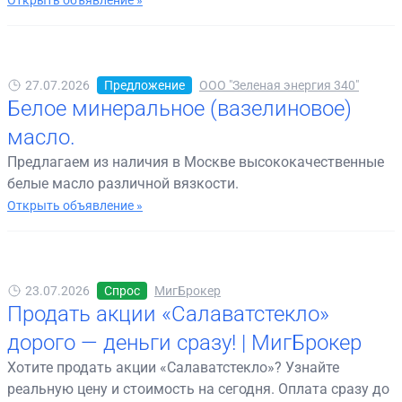
Открыть объявление »
27.07.2026
Предложение
ООО "Зеленая энергия 340"
Белое минеральное (вазелиновое)
масло.
Предлагаем из наличия в Москве высококачественные
белые масло различной вязкости.
Открыть объявление »
23.07.2026
Спрос
МигБрокер
Продать акции «Салаватстекло»
дорого — деньги сразу! | МигБрокер
Хотите продать акции «Салаватстекло»? Узнайте
реальную цену и стоимость на сегодня. Оплата сразу до