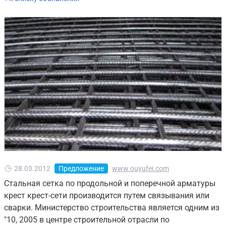
28.03.2012
Предложение
www.ouyufei.com
Стальная сетка по продольной и поперечной арматуры
крест крест-сети производится путем связывания или
сварки. Министерство строительства является одним из
"10, 2005 в центре строительной отрасли по