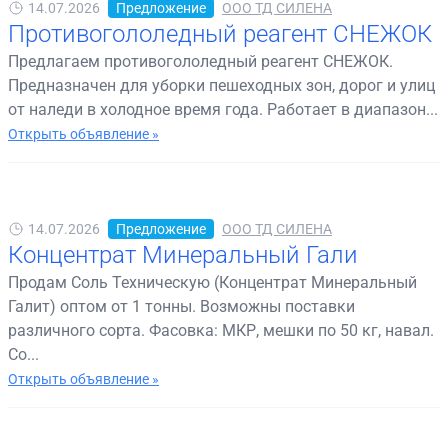
14.07.2026
Предложение
ООО ТД СИЛЕНА
Противогололедный реагент СНЕЖОК
Предлагаем противогололедный реагент СНЕЖОК.
Предназначен для уборки пешеходных зон, дорог и улиц
от наледи в холодное время года. Работает в диапазон...
Открыть объявление »
14.07.2026
Предложение
ООО ТД СИЛЕНА
Концентрат Минеральный Гали
Продам Соль Техническую (Концентрат Минеральный
Галит) оптом от 1 тонны. Возможны поставки
различного сорта. Фасовка: МКР, мешки по 50 кг, навал.
Со...
Открыть объявление »