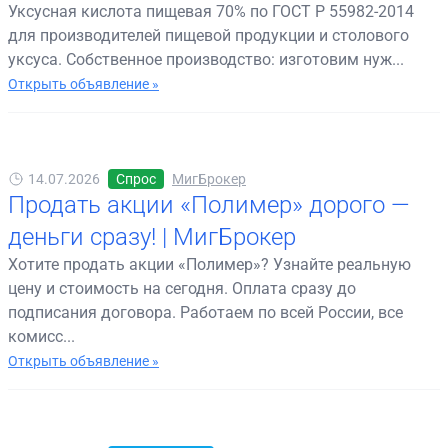
Уксусная кислота пищевая 70% по ГОСТ Р 55982-2014
для производителей пищевой продукции и столового
уксуса. Собственное производство: изготовим нуж...
Открыть объявление »
14.07.2026
Спрос
МигБрокер
Продать акции «Полимер» дорого —
деньги сразу! | МигБрокер
Хотите продать акции «Полимер»? Узнайте реальную
цену и стоимость на сегодня. Оплата сразу до
подписания договора. Работаем по всей России, все
комисс...
Открыть объявление »