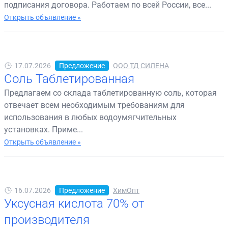
подписания договора. Работаем по всей России, все...
Открыть объявление »
17.07.2026
Предложение
ООО ТД СИЛЕНА
Соль Таблетированная
Предлагаем со склада таблетированную соль, которая
отвечает всем необходимым требованиям для
использования в любых водоумягчительных
установках. Приме...
Открыть объявление »
16.07.2026
Предложение
ХимОпт
Уксусная кислота 70% от
производителя