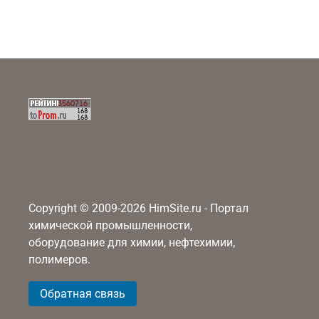
Copyright © 2009-2026 HimSite.ru - Портал
химической промышленности,
оборудование для химии, нефтехимии,
полимеров.
Обратная связь