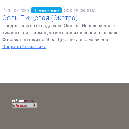
14.07.2026
Предложение
ООО ТД СИЛЕНА
Соль Пищевая (Экстра)
Предлагаем со склада соль Экстра. Используется в
химической, фармацевтической и пищевой отраслях.
Фасовка: мешки по 50 кг Доставка и самовывоз.
Открыть объявление »