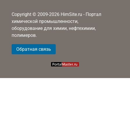
Copyright © 2009-2026 HimSite.ru - Портал
химической промышленности,
оборудование для химии, нефтехимии,
полимеров.
Обратная связь