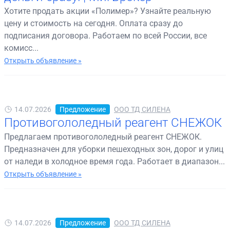
Хотите продать акции «Полимер»? Узнайте реальную
цену и стоимость на сегодня. Оплата сразу до
подписания договора. Работаем по всей России, все
комисс...
Открыть объявление »
14.07.2026
Предложение
ООО ТД СИЛЕНА
Противогололедный реагент СНЕЖОК
Предлагаем противогололедный реагент СНЕЖОК.
Предназначен для уборки пешеходных зон, дорог и улиц
от наледи в холодное время года. Работает в диапазон...
Открыть объявление »
14.07.2026
Предложение
ООО ТД СИЛЕНА