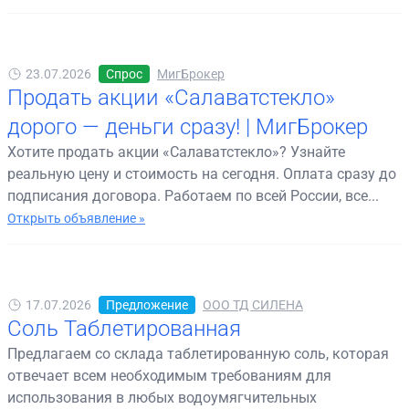
23.07.2026
Спрос
МигБрокер
Продать акции «Салаватстекло»
дорого — деньги сразу! | МигБрокер
Хотите продать акции «Салаватстекло»? Узнайте
реальную цену и стоимость на сегодня. Оплата сразу до
подписания договора. Работаем по всей России, все...
Открыть объявление »
17.07.2026
Предложение
ООО ТД СИЛЕНА
Соль Таблетированная
Предлагаем со склада таблетированную соль, которая
отвечает всем необходимым требованиям для
использования в любых водоумягчительных