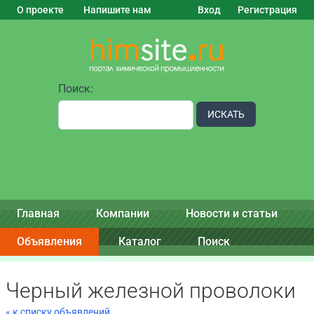
О проекте
Напишите нам
Вход
Регистрация
Поиск:
ИСКАТЬ
Главная
Компании
Новости и статьи
Объявления
Каталог
Поиск
Черный железной проволоки
« к списку объявлений