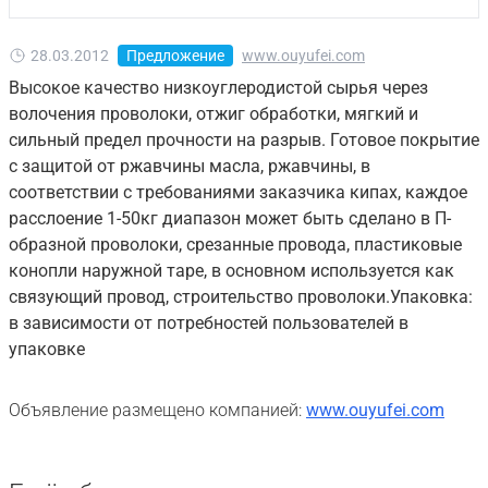
28.03.2012
Предложение
www.ouyufei.com
Высокое качество низкоуглеродистой сырья через
волочения проволоки, отжиг обработки, мягкий и
сильный предел прочности на разрыв. Готовое покрытие
с защитой от ржавчины масла, ржавчины, в
соответствии с требованиями заказчика кипах, каждое
расслоение 1-50кг диапазон может быть сделано в П-
образной проволоки, срезанные провода, пластиковые
конопли наружной таре, в основном используется как
связующий провод, строительство проволоки.Упаковка:
в зависимости от потребностей пользователей в
упаковке
Объявление размещено компанией:
www.ouyufei.com